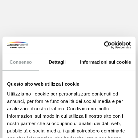
Consenso
Dettagli
Informazioni sui cookie
Questo sito web utilizza i cookie
Utilizziamo i cookie per personalizzare contenuti ed
annunci, per fornire funzionalità dei social media e per
analizzare il nostro traffico. Condividiamo inoltre
informazioni sul modo in cui utilizza il nostro sito con i
nostri partner che si occupano di analisi dei dati web,
pubblicità e social media, i quali potrebbero combinarle
con altre informazioni che ha fornito loro o che hanno