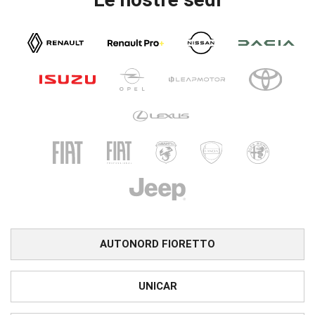
AUTONORD FIORETTO
UNICAR