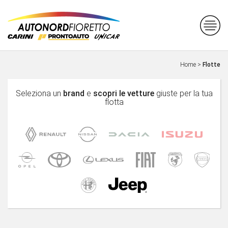
Home
>
Flotte
Seleziona un
brand
e
scopri le vetture
giuste per la tua
flotta