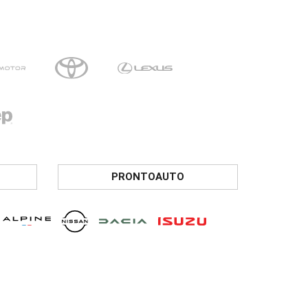
PRONTOAUTO