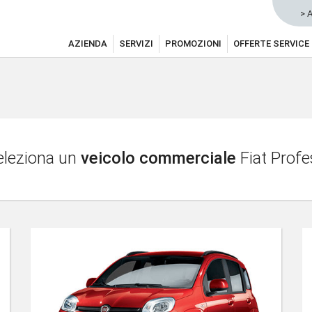
> 
AZIENDA
SERVIZI
PROMOZIONI
OFFERTE SERVICE
leziona un
veicolo commerciale
Fiat Profe