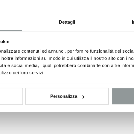
Dettagli
ookie
nalizzare contenuti ed annunci, per fornire funzionalità dei socia
inoltre informazioni sul modo in cui utilizza il nostro sito con i 
icità e social media, i quali potrebbero combinarle con altre inform
lizzo dei loro servizi.
Personalizza