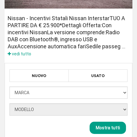
Nissan - Incentivi Statali Nissan InterstarTUO A
PARTIRE DA € 25.900*Dettagli Offerta:Con
incentivi NissanLa versione comprende:Radio
DAB con Bluetooth®, ingresso USB e
AuxAccensione automatica fariSedile passeg ...
vedi tutto
NUOVO
USATO
Mostra tutti