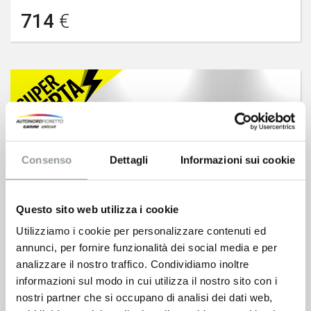
714
€
Consenso
Dettagli
Informazioni sui cookie
Questo sito web utilizza i cookie
Utilizziamo i cookie per personalizzare contenuti ed
annunci, per fornire funzionalità dei social media e per
analizzare il nostro traffico. Condividiamo inoltre
informazioni sul modo in cui utilizza il nostro sito con i
nostri partner che si occupano di analisi dei dati web,
FIAT Doblò