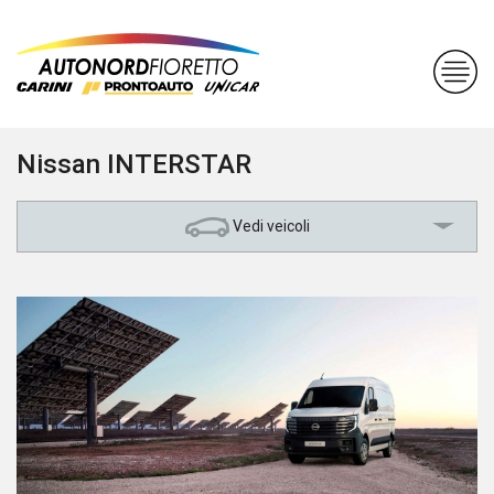
Nissan INTERSTAR
Vedi veicoli