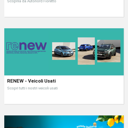
Scoprila da Autonord Fioretto
RENEW - Veicoli Usati
Scopri tutti i nostri veicoli usati