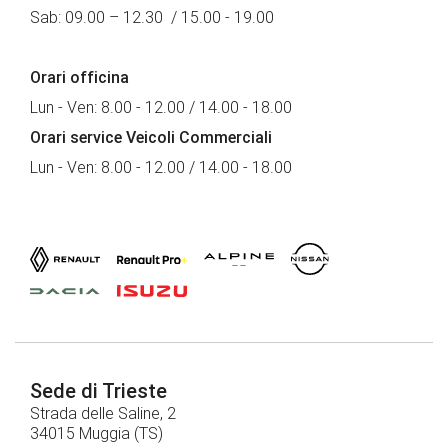
Sab: 09.00 – 12.30 / 15.00 - 19.00
Orari officina
Lun - Ven: 8.00 - 12.00 / 14.00 - 18.00
Orari service Veicoli Commerciali
Lun - Ven: 8.00 - 12.00 / 14.00 - 18.00
Sede di Trieste
Strada delle Saline, 2
34015 Muggia (TS)