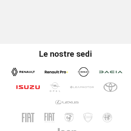
Le nostre sedi