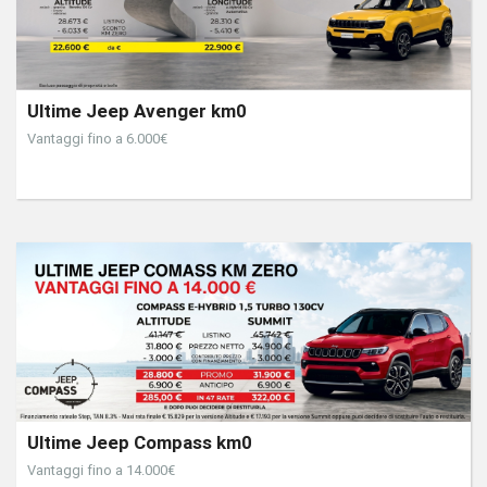
Ultime Jeep Avenger km0
Vantaggi fino a 6.000€
Ultime Jeep Compass km0
Vantaggi fino a 14.000€