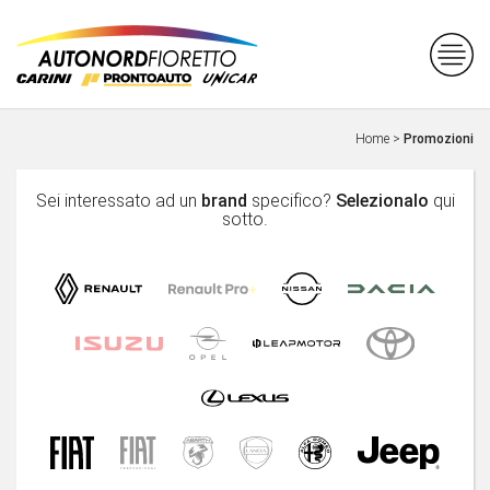
Home
>
Promozioni
Sei interessato ad un
brand
specifico?
Selezionalo
qui
sotto.