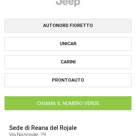
AUTONORD FIORETTO
UNICAR
CARINI
PRONTOAUTO
CHIAMA IL NUMERO VERDE
Sede di Reana del Rojale
Via Nazionale, 29