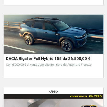
DACIA Bigster Full Hybrid 155 da 26.500,00 €
Con 6.000,00 € di vantaggio cliente - solo da Autonord Fioretto