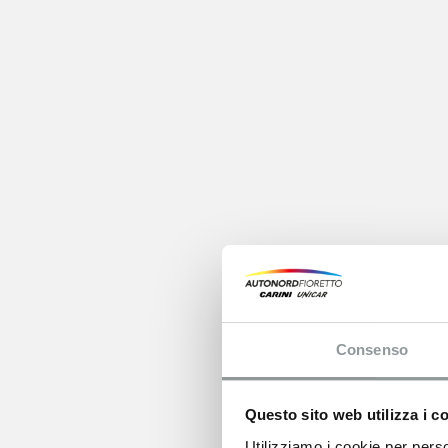
Consenso
Questo sito web utilizza i c
Utilizziamo i cookie per perso