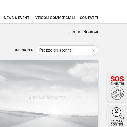
NEWS & EVENTI
VEICOLI COMMERCIALI
CONTATTI
Home
>
Ricerca
Prezzo crescente
ORDINA PER