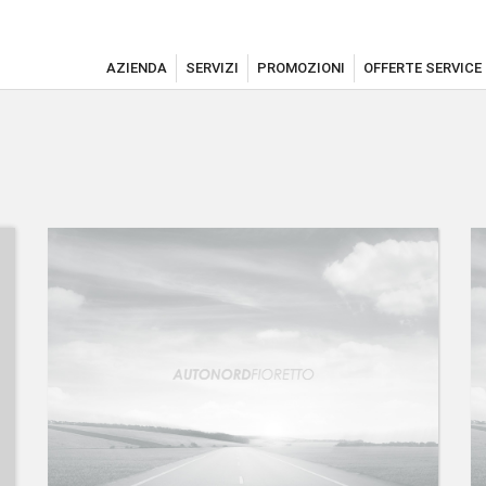
AZIENDA
SERVIZI
PROMOZIONI
OFFERTE SERVICE