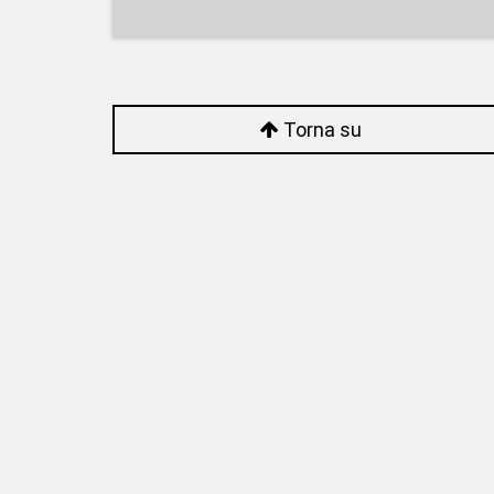
Torna su