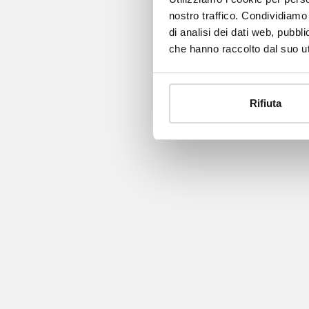
nostro traffico. Condividiamo 
di analisi dei dati web, pubbl
che hanno raccolto dal suo uti
Rifiuta