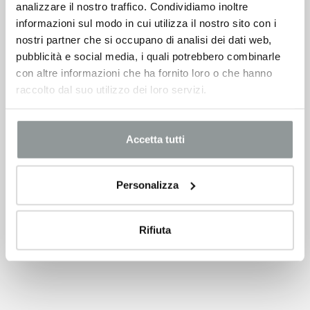
analizzare il nostro traffico. Condividiamo inoltre
informazioni sul modo in cui utilizza il nostro sito con i
nostri partner che si occupano di analisi dei dati web,
pubblicità e social media, i quali potrebbero combinarle
con altre informazioni che ha fornito loro o che hanno
raccolto dal suo utilizzo dei loro servizi.
Accetta tutti
Personalizza
Rifiuta