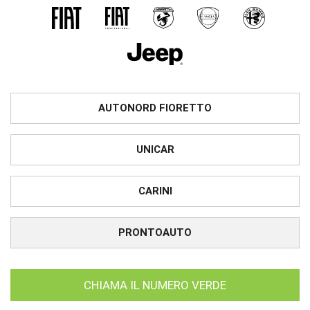
AUTONORD FIORETTO
UNICAR
CARINI
PRONTOAUTO
CHIAMA IL NUMERO VERDE