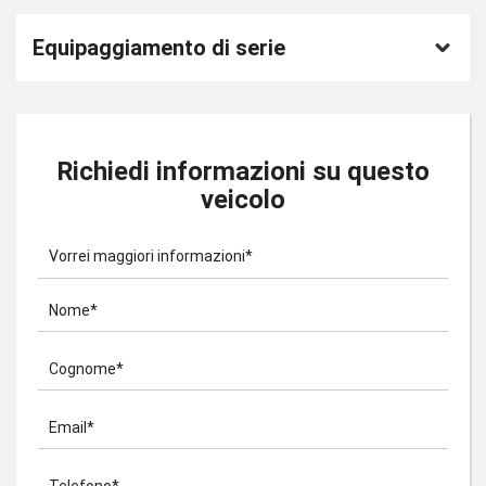
Equipaggiamento di serie
Richiedi informazioni su questo
veicolo
Vorrei maggiori informazioni*
Nome*
Cognome*
Email*