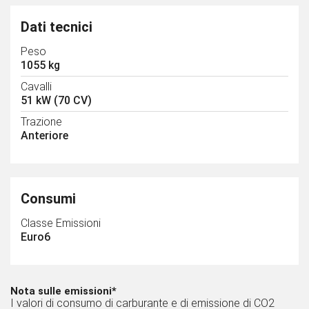
Dati tecnici
Peso
1055 kg
Cavalli
51 kW (70 CV)
Trazione
Anteriore
Consumi
Classe Emissioni
Euro6
Nota sulle emissioni*
I valori di consumo di carburante e di emissione di CO2