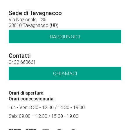
Sede di Tavagnacco
Via Nazionale, 136
33010 Tavagnacco (UD)
RAGGIUNGICI
Contatti
0432 660661
CHIAMACI
Orari di apertura
Orari concessionaria:
Lun - Ven: 8.30 - 12.30 / 14.30 - 19.00
Sab: 09.00 – 12.30 / 15.00 - 19.00