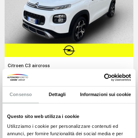
Citroen C3 aircross
9.900
€
10.900 €
VEDI SCHEDA
Consenso
Dettagli
Informazioni sui cookie
Questo sito web utilizza i cookie
Utilizziamo i cookie per personalizzare contenuti ed
annunci, per fornire funzionalità dei social media e per