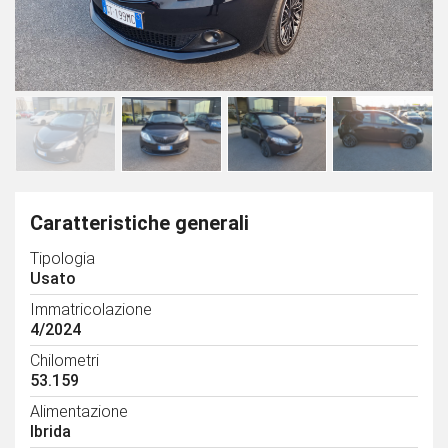
Caratteristiche generali
Tipologia
Usato
Immatricolazione
4/2024
Chilometri
53.159
Alimentazione
Ibrida