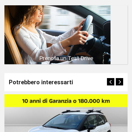
Prenota un Test Drive
Potrebbero interessarti