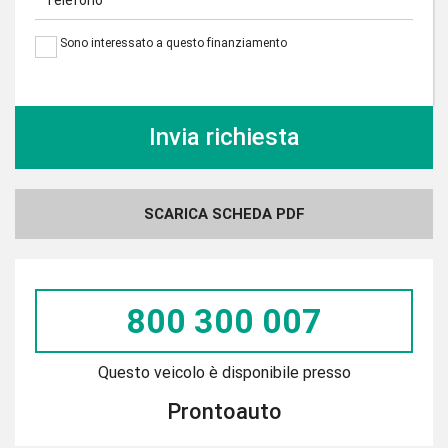
Telefono*
Sono interessato a questo finanziamento
SCARICA SCHEDA PDF
800 300 007
Questo veicolo è disponibile presso
Prontoauto