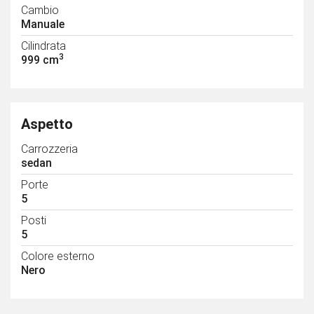
Cambio
Manuale
Cilindrata
3
999 cm
Aspetto
Carrozzeria
sedan
Porte
5
Posti
5
Colore esterno
Nero