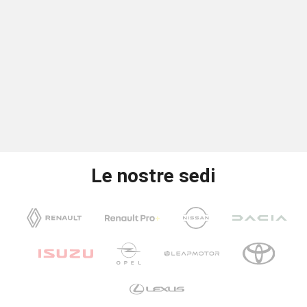
Le nostre sedi