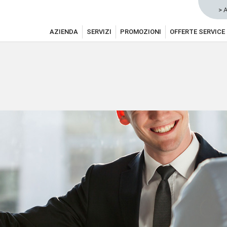
> 
AZIENDA
SERVIZI
PROMOZIONI
OFFERTE SERVICE