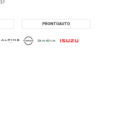
PRONTOAUTO