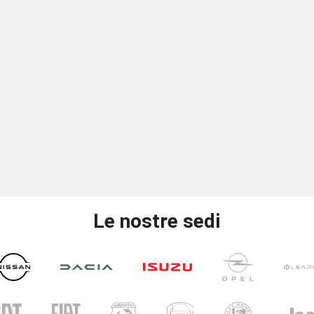
Le nostre sedi