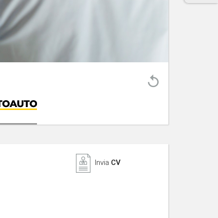
Invia
CV