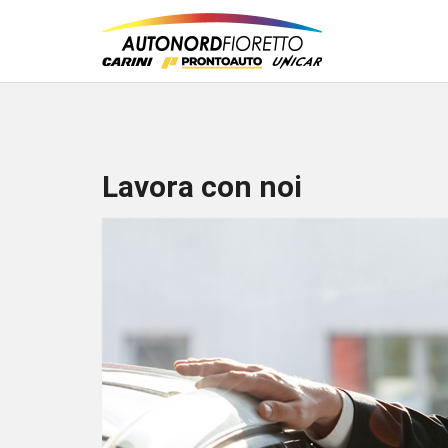
Lavora con noi