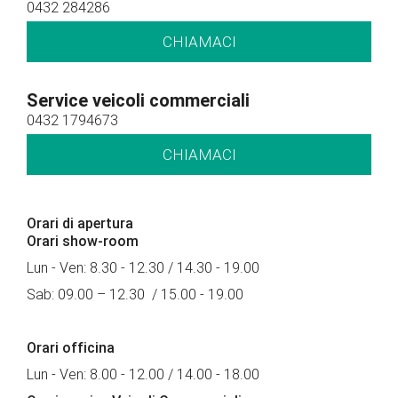
0432 284286
CHIAMACI
Service veicoli commerciali
0432 1794673
CHIAMACI
Orari di apertura
Orari show-room
Lun - Ven: 8.30 - 12.30 / 14.30 - 19.00
Sab: 09.00 – 12.30 / 15.00 - 19.00
Orari officina
Lun - Ven: 8.00 - 12.00 / 14.00 - 18.00