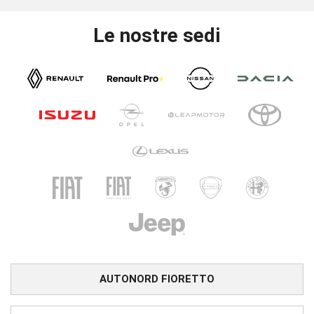
Le nostre sedi
AUTONORD FIORETTO