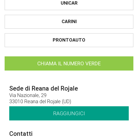
UNICAR
CARINI
PRONTOAUTO
CHIAMA IL NUMERO VERDE
Sede di Reana del Rojale
Via Nazionale, 29
33010 Reana del Rojale (UD)
RAGGIUNGICI
Contatti