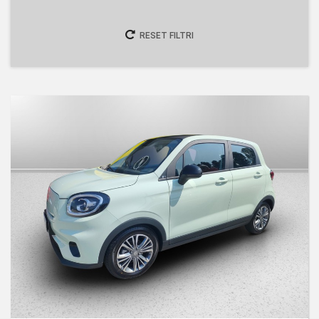
RESET FILTRI