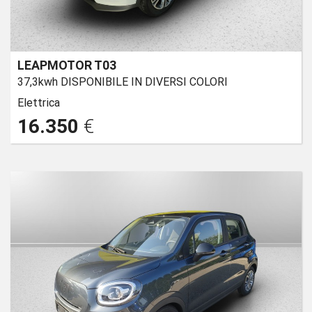
LEAPMOTOR T03
37,3kwh DISPONIBILE IN DIVERSI COLORI
Elettrica
16.350
€