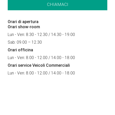
CHIAMACI
Orari di apertura
Orari show-room
Lun - Ven: 8.30 - 12.30 / 14.30 - 19.00
Sab: 09.00 – 12.30
Orari officina
Lun - Ven: 8.00 - 12.00 / 14.00 - 18.00
Orari service Veicoli Commerciali
Lun - Ven: 8.00 - 12.00 / 14.00 - 18.00