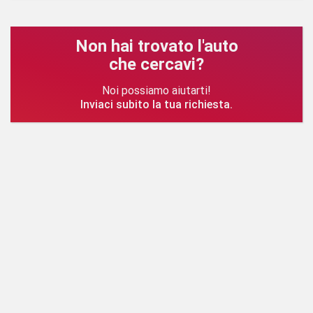
Non hai trovato l'auto
che cercavi?
Noi possiamo aiutarti!
Inviaci subito la tua richiesta.