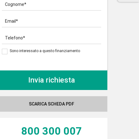
Cognome*
Email*
Telefono*
Sono interessato a questo finanziamento
SCARICA SCHEDA PDF
800 300 007