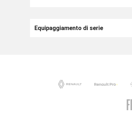
Equipaggiamento di serie
AUTONORD FIORETTO