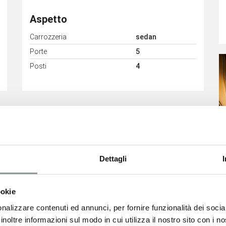
Aspetto
Carrozzeria
sedan
Porte
5
Posti
4
Dettagli
ookie
nalizzare contenuti ed annunci, per fornire funzionalità dei socia
inoltre informazioni sul modo in cui utilizza il nostro sito con i 