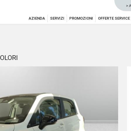
> 
AZIENDA
SERVIZI
PROMOZIONI
OFFERTE SERVICE
COLORI