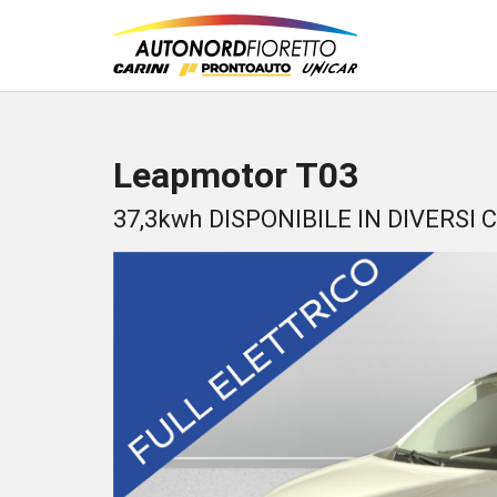
Leapmotor T03
37,3kwh DISPONIBILE IN DIVERSI 