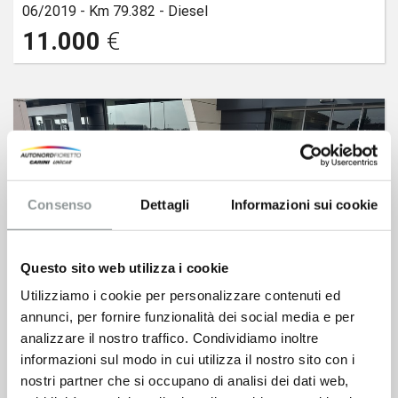
06/2019 -
Km 79.382 -
Diesel
11.000
€
Consenso
Dettagli
Informazioni sui cookie
Questo sito web utilizza i cookie
Utilizziamo i cookie per personalizzare contenuti ed
annunci, per fornire funzionalità dei social media e per
analizzare il nostro traffico. Condividiamo inoltre
informazioni sul modo in cui utilizza il nostro sito con i
nostri partner che si occupano di analisi dei dati web,
FIAT 500