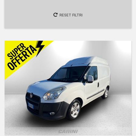
RESET FILTRI