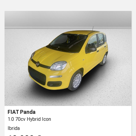
FIAT Panda
1.0 70cv Hybrid Icon
Ibrida