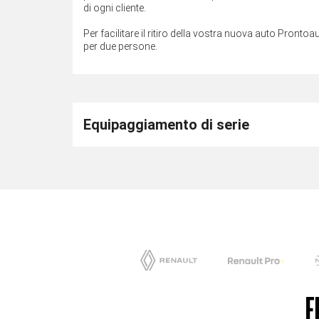
di ogni cliente.
Per facilitare il ritiro della vostra nuova auto Prontoau
per due persone.
Equipaggiamento di serie