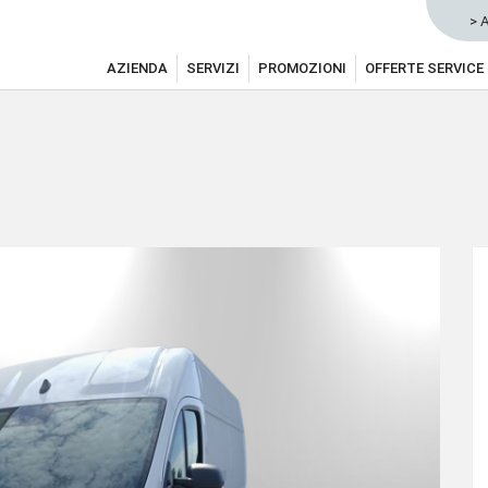
> 
AZIENDA
SERVIZI
PROMOZIONI
OFFERTE SERVICE