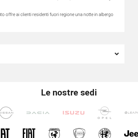
to offre ai clienti residenti fuori regione una notte in albergo
Le nostre sedi