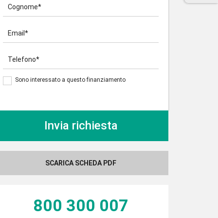
Cognome*
Email*
Telefono*
Sono interessato a questo finanziamento
SCARICA SCHEDA PDF
800 300 007