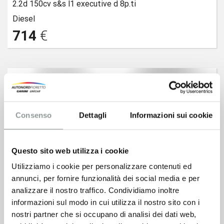
2.2d 150cv s&s l1 executive d 8p.ti
Diesel
714
€
Consenso
Dettagli
Informazioni sui cookie
Questo sito web utilizza i cookie
Utilizziamo i cookie per personalizzare contenuti ed
annunci, per fornire funzionalità dei social media e per
analizzare il nostro traffico. Condividiamo inoltre
informazioni sul modo in cui utilizza il nostro sito con i
nostri partner che si occupano di analisi dei dati web,