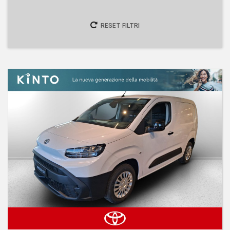
RESET FILTRI