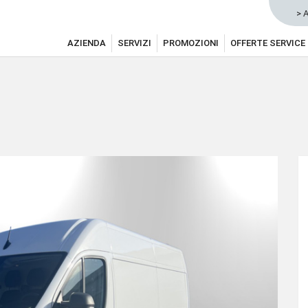
> 
AZIENDA
SERVIZI
PROMOZIONI
OFFERTE SERVICE