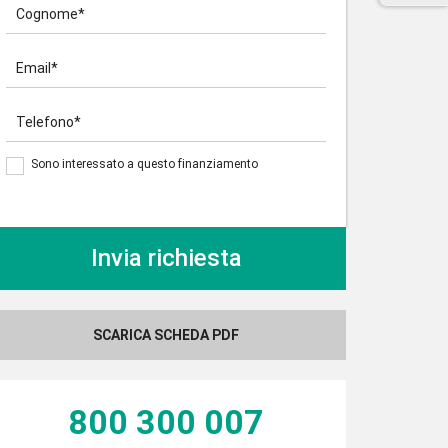
Cognome*
Email*
Telefono*
Sono interessato a questo finanziamento
SCARICA SCHEDA PDF
800 300 007