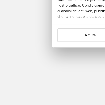
nostro traffico. Condividiamo 
di analisi dei dati web, pubbl
che hanno raccolto dal suo uti
Rifiuta