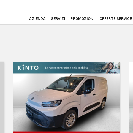
AZIENDA
SERVIZI
PROMOZIONI
OFFERTE SERVICE