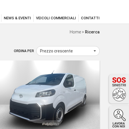
NEWS & EVENTI
VEICOLI COMMERCIALI
CONTATTI
Home
>
Ricerca
Prezzo crescente
ORDINA PER