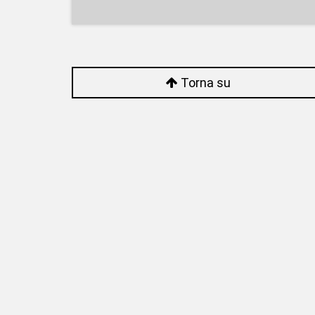
Torna su