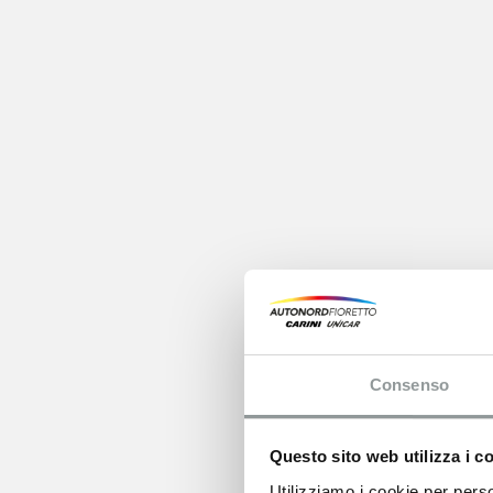
Consenso
Questo sito web utilizza i c
Utilizziamo i cookie per perso