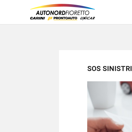
SOS SINISTRI