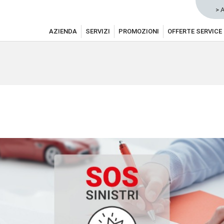
> 
AZIENDA
SERVIZI
PROMOZIONI
OFFERTE SERVICE