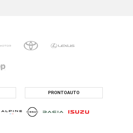
PRONTOAUTO