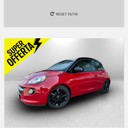
RESET FILTRI