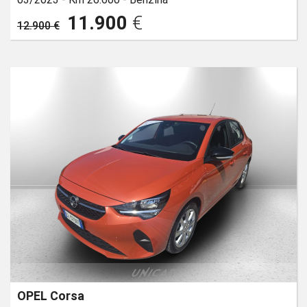
11.900
€
12.900 €
OPEL Corsa