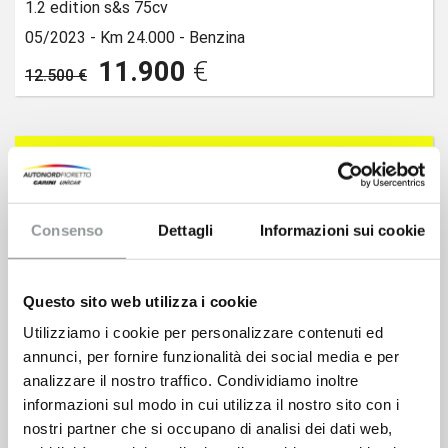
1.2 edition s&s 75cv
05/2023 -
Km 24.000 -
Benzina
11.900
€
12.500 €
Consenso
Dettagli
Informazioni sui cookie
Questo sito web utilizza i cookie
Utilizziamo i cookie per personalizzare contenuti ed
annunci, per fornire funzionalità dei social media e per
analizzare il nostro traffico. Condividiamo inoltre
informazioni sul modo in cui utilizza il nostro sito con i
nostri partner che si occupano di analisi dei dati web,