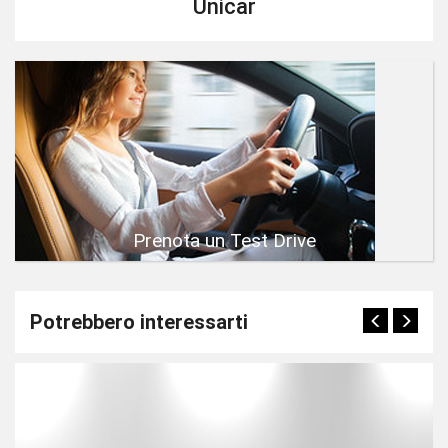
Unicar
Prenota un Test Drive
Potrebbero interessarti