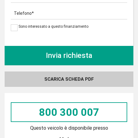
Telefono*
Sono interessato a questo finanziamento
SCARICA SCHEDA PDF
800 300 007
Questo veicolo è disponibile presso