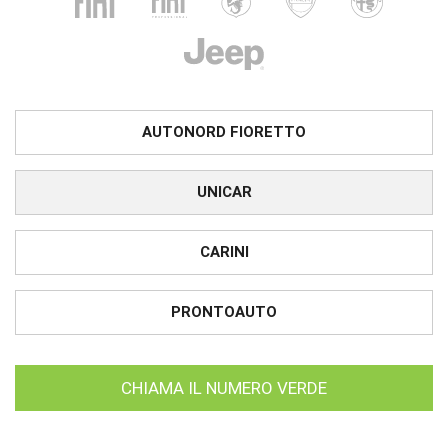
AUTONORD FIORETTO
UNICAR
CARINI
PRONTOAUTO
CHIAMA IL NUMERO VERDE