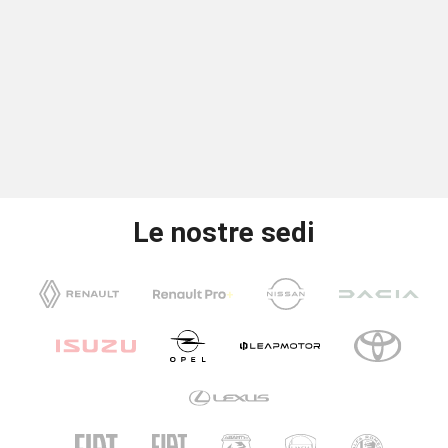
Le nostre sedi