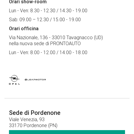
Orari show-room
Lun - Ven: 8.30 - 12.30 / 14.30 - 19.00
Sab: 09.00 – 12.30 / 15.00 - 19.00
Orari officina
Via Nazionale, 136 - 33010 Tavagnacco (UD)
nella nuova sede di PRONTOAUTO
Lun - Ven: 8.00 - 12.00 / 14.00 - 18.00
Sede di Pordenone
Viale Venezia, 93
33170 Pordenone (PN)