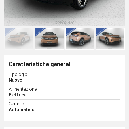
Caratteristiche generali
Tipologia
Nuovo
Alimentazione
Elettrica
Cambio
Automatico