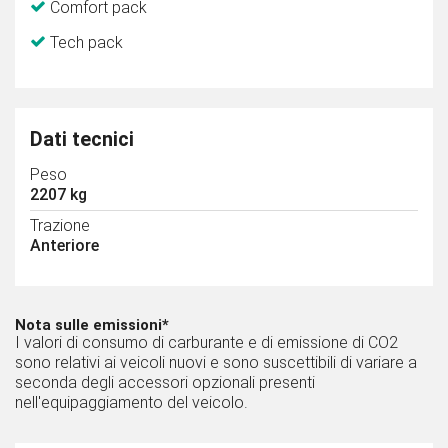
Comfort pack
Tech pack
Dati tecnici
Peso
2207 kg
Trazione
Anteriore
Nota sulle emissioni*
I valori di consumo di carburante e di emissione di CO2
sono relativi ai veicoli nuovi e sono suscettibili di variare a
seconda degli accessori opzionali presenti
nell'equipaggiamento del veicolo.