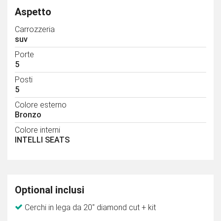
Aspetto
Carrozzeria
suv
Porte
5
Posti
5
Colore esterno
Bronzo
Colore interni
INTELLI SEATS
Optional inclusi
Cerchi in lega da 20" diamond cut + kit