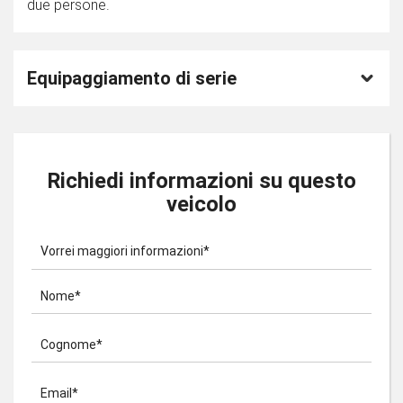
due persone.
Equipaggiamento di serie
Richiedi informazioni su questo
veicolo
Vorrei maggiori informazioni*
Nome*
Cognome*
Email*