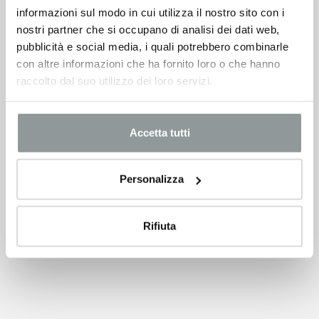
informazioni sul modo in cui utilizza il nostro sito con i
nostri partner che si occupano di analisi dei dati web,
pubblicità e social media, i quali potrebbero combinarle
con altre informazioni che ha fornito loro o che hanno
raccolto dal suo utilizzo dei loro servizi.
Accetta tutti
Personalizza
Rifiuta