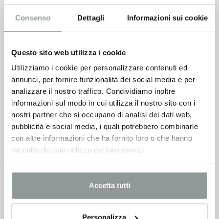
Consenso
Dettagli
Informazioni sui cookie
Questo sito web utilizza i cookie
Utilizziamo i cookie per personalizzare contenuti ed
annunci, per fornire funzionalità dei social media e per
analizzare il nostro traffico. Condividiamo inoltre
informazioni sul modo in cui utilizza il nostro sito con i
nostri partner che si occupano di analisi dei dati web,
pubblicità e social media, i quali potrebbero combinarle
con altre informazioni che ha fornito loro o che hanno
raccolto dal suo utilizzo dei loro servizi.
Accetta tutti
Personalizza