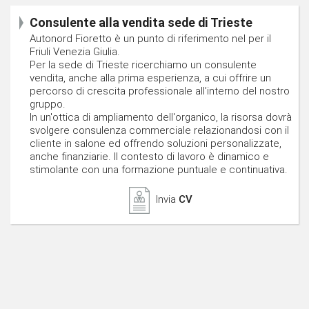
Consulente alla vendita sede di Trieste
Autonord Fioretto è un punto di riferimento nel per il
Friuli Venezia Giulia.
Per la sede di Trieste ricerchiamo un consulente
vendita, anche alla prima esperienza, a cui offrire un
percorso di crescita professionale all’interno del nostro
gruppo.
In un'ottica di ampliamento dell'organico, la risorsa dovrà
svolgere consulenza commerciale relazionandosi con il
cliente in salone ed offrendo soluzioni personalizzate,
anche finanziarie. Il contesto di lavoro è dinamico e
stimolante con una formazione puntuale e continuativa.
Invia
CV