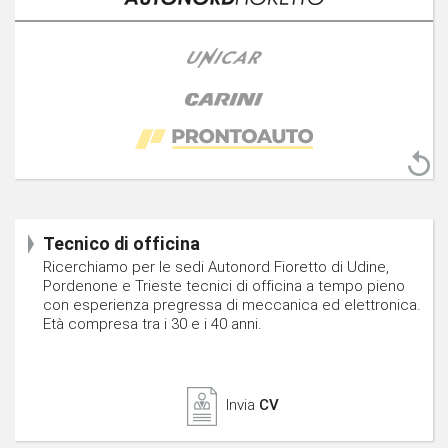
Tecnico di officina
Ricerchiamo per le sedi Autonord Fioretto di Udine,
Pordenone e Trieste tecnici di officina a tempo pieno
con esperienza pregressa di meccanica ed elettronica.
Età compresa tra i 30 e i 40 anni.
Invia
CV