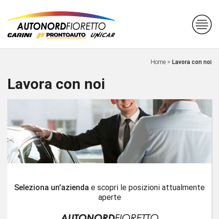
Home
>
Lavora con noi
Lavora con noi
Seleziona un'azienda
e scopri le posizioni attualmente
aperte