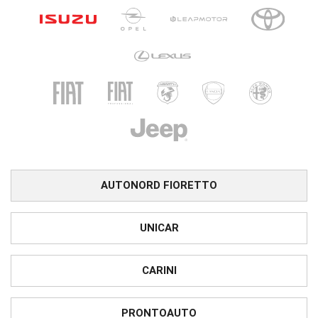
AUTONORD FIORETTO
UNICAR
CARINI
PRONTOAUTO