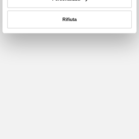
Rifiuta