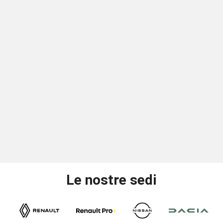
Le nostre sedi