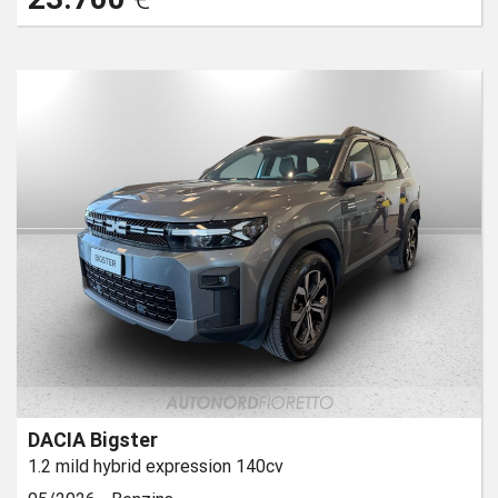
DACIA Bigster
1.2 mild hybrid expression 140cv