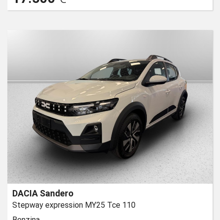
DACIA Sandero
Stepway expression MY25 Tce 110
Benzina