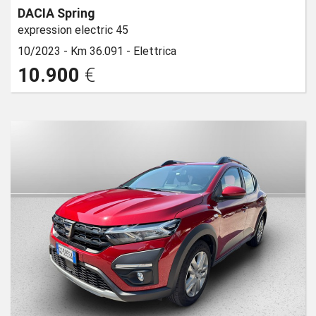
DACIA Spring
expression electric 45
10/2023 -
Km 36.091 -
Elettrica
10.900
€