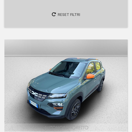
RESET FILTRI