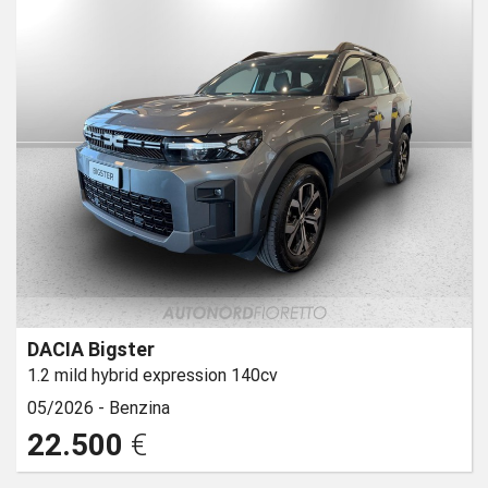
DACIA Bigster
1.2 mild hybrid expression 140cv
05/2026 -
Benzina
22.500
€