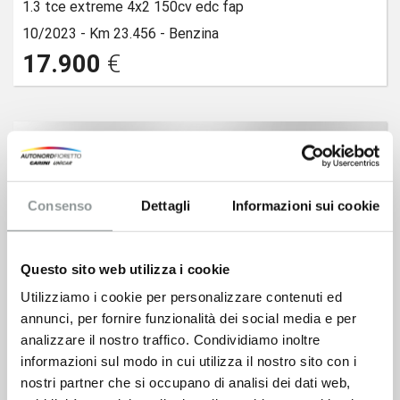
1.3 tce extreme 4x2 150cv edc fap
10/2023 -
Km 23.456 -
Benzina
17.900
€
Consenso
Dettagli
Informazioni sui cookie
Questo sito web utilizza i cookie
Utilizziamo i cookie per personalizzare contenuti ed
annunci, per fornire funzionalità dei social media e per
analizzare il nostro traffico. Condividiamo inoltre
informazioni sul modo in cui utilizza il nostro sito con i
nostri partner che si occupano di analisi dei dati web,