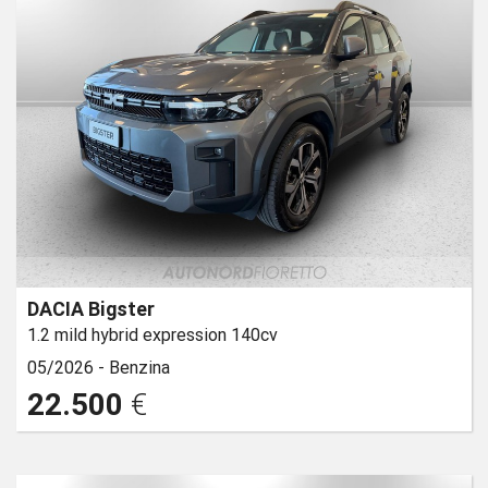
DACIA Bigster
1.2 mild hybrid expression 140cv
05/2026 -
Benzina
22.500
€