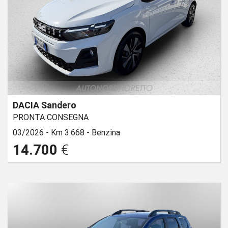
DACIA Sandero
PRONTA CONSEGNA
03/2026 -
Km 3.668 -
Benzina
14.700
€