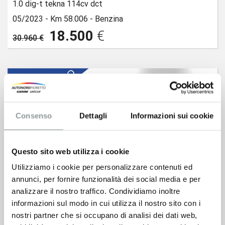
1.0 dig-t tekna 114cv dct
05/2023 -
Km 58.006 -
Benzina
18.500
€
30.960 €
Consenso
Dettagli
Informazioni sui cookie
Questo sito web utilizza i cookie
Utilizziamo i cookie per personalizzare contenuti ed
annunci, per fornire funzionalità dei social media e per
analizzare il nostro traffico. Condividiamo inoltre
informazioni sul modo in cui utilizza il nostro sito con i
nostri partner che si occupano di analisi dei dati web,