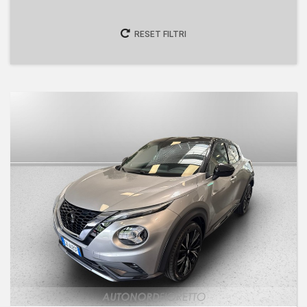
RESET FILTRI