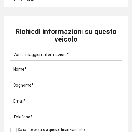
Richiedi informazioni su questo
veicolo
Vorrei maggiori informazioni*
Nome*
Cognome*
Email*
Telefono*
Sono interessato a questo finanziamento