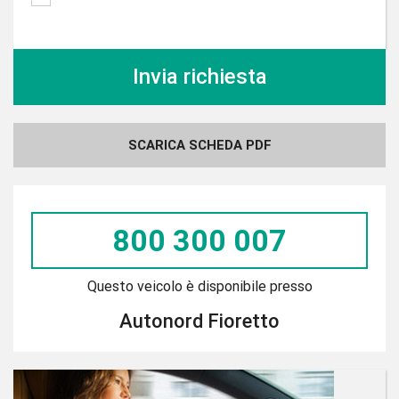
SCARICA SCHEDA PDF
800 300 007
Questo veicolo è disponibile presso
Autonord Fioretto