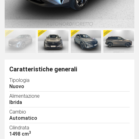
Caratteristiche generali
Tipologia
Nuovo
Alimentazione
Ibrida
Cambio
Automatico
Cilindrata
3
1498 cm