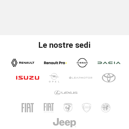
Le nostre sedi