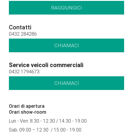
RAGGIUNGICI
Contatti
0432 284286
CHIAMACI
Service veicoli commerciali
0432 1794673
CHIAMACI
Orari di apertura
Orari show-room
Lun - Ven: 8.30 - 12.30 / 14.30 - 19.00
Sab: 09.00 – 12.30 / 15.00 - 19.00