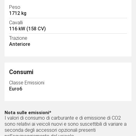
Peso
1712 kg
Cavalli
116 kW (158 CV)
Trazione
Anteriore
Consumi
Classe Emissioni
Euro6
Nota sulle emissioni*
I valori di consumo di carburante e di emissione di CO2
sono relativi ai veicoli nuovi e sono suscettibili di variare a
seconda degli accessori opzionali presenti