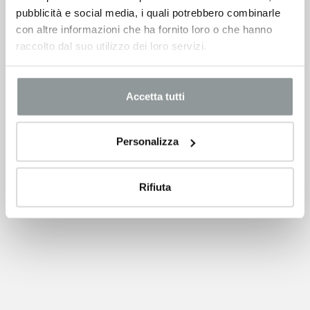
pubblicità e social media, i quali potrebbero combinarle
con altre informazioni che ha fornito loro o che hanno
raccolto dal suo utilizzo dei loro servizi.
Accetta tutti
Personalizza
Rifiuta