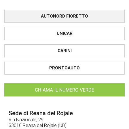
AUTONORD FIORETTO
UNICAR
CARINI
PRONTOAUTO
CHIAMA IL NUMERO VERDE
Sede di Reana del Rojale
Via Nazionale, 29
33010 Reana del Rojale (UD)