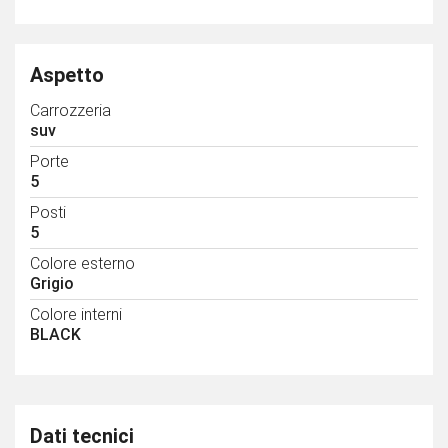
Aspetto
Carrozzeria
suv
Porte
5
Posti
5
Colore esterno
Grigio
Colore interni
BLACK
Dati tecnici