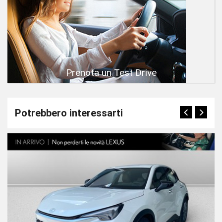
Prenota un Test Drive
Potrebbero interessarti