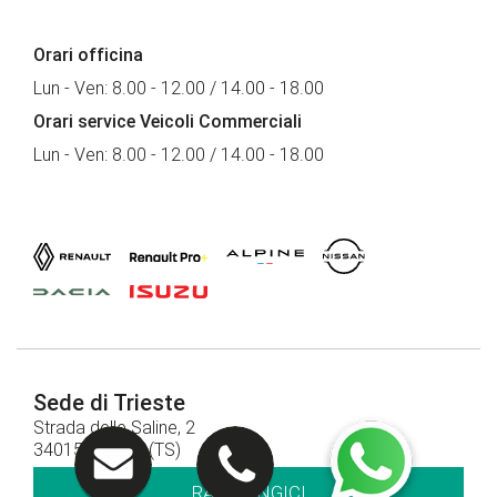
Orari officina
Lun - Ven: 8.00 - 12.00 / 14.00 - 18.00
Orari service Veicoli Commerciali
Lun - Ven: 8.00 - 12.00 / 14.00 - 18.00
Sede di Trieste
Strada delle Saline, 2
34015 Muggia (TS)
RAGGIUNGICI