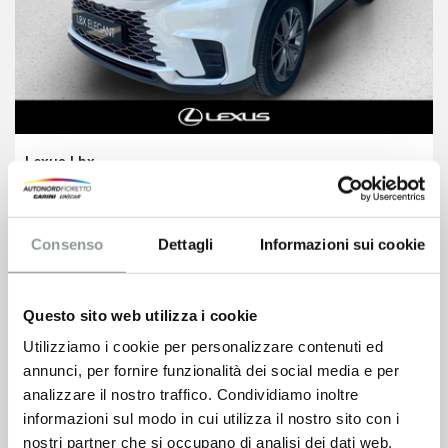
Lexus Lbx
33.650
€
40.487 €
Consenso
Dettagli
Informazioni sui cookie
VEDI SCHEDA
Questo sito web utilizza i cookie
Utilizziamo i cookie per personalizzare contenuti ed
annunci, per fornire funzionalità dei social media e per
analizzare il nostro traffico. Condividiamo inoltre
informazioni sul modo in cui utilizza il nostro sito con i
nostri partner che si occupano di analisi dei dati web,