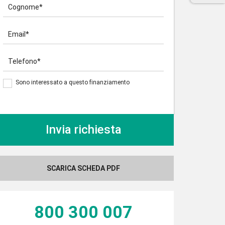
Cognome*
Email*
Telefono*
Sono interessato a questo finanziamento
SCARICA SCHEDA PDF
800 300 007