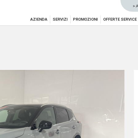
> 
AZIENDA
SERVIZI
PROMOZIONI
OFFERTE SERVICE