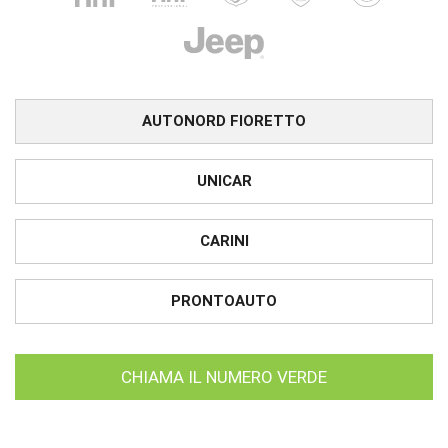
AUTONORD FIORETTO
UNICAR
CARINI
PRONTOAUTO
CHIAMA IL NUMERO VERDE