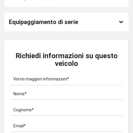
Equipaggiamento di serie
Richiedi informazioni su questo
veicolo
Vorrei maggiori informazioni*
Nome*
Cognome*
Email*