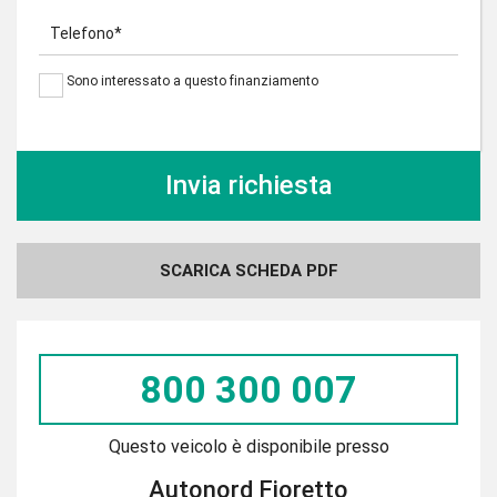
Telefono*
Sono interessato a questo finanziamento
SCARICA SCHEDA PDF
800 300 007
Questo veicolo è disponibile presso
Autonord Fioretto