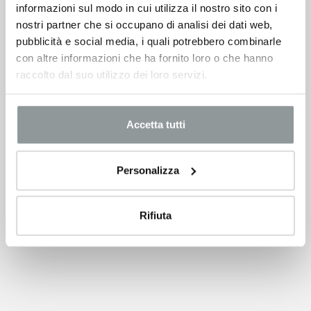
informazioni sul modo in cui utilizza il nostro sito con i
nostri partner che si occupano di analisi dei dati web,
pubblicità e social media, i quali potrebbero combinarle
con altre informazioni che ha fornito loro o che hanno
raccolto dal suo utilizzo dei loro servizi.
Accetta tutti
Personalizza
Rifiuta