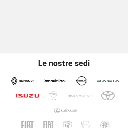
Le nostre sedi