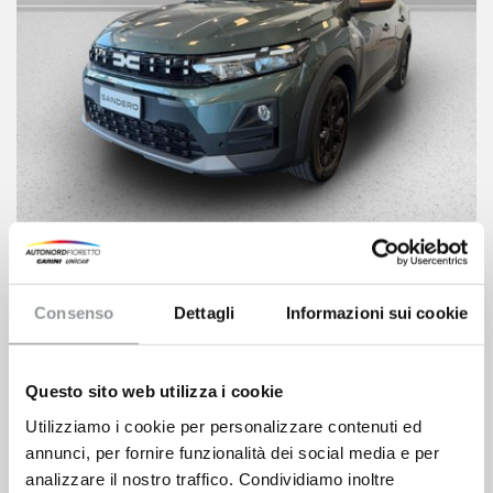
Dacia Sandero
19.300
€
Consenso
Dettagli
Informazioni sui cookie
VEDI SCHEDA
Questo sito web utilizza i cookie
Utilizziamo i cookie per personalizzare contenuti ed
annunci, per fornire funzionalità dei social media e per
analizzare il nostro traffico. Condividiamo inoltre