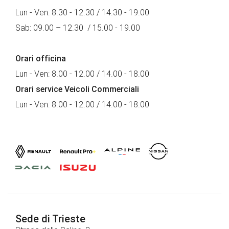
Lun - Ven: 8.30 - 12.30 / 14.30 - 19.00
Sab: 09.00 – 12.30 / 15.00 - 19.00
Orari officina
Lun - Ven: 8.00 - 12.00 / 14.00 - 18.00
Orari service Veicoli Commerciali
Lun - Ven: 8.00 - 12.00 / 14.00 - 18.00
Sede di Trieste