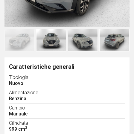
Caratteristiche generali
Tipologia
Nuovo
Alimentazione
Benzina
Cambio
Manuale
Cilindrata
3
999 cm