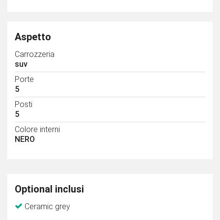
Aspetto
Carrozzeria
suv
Porte
5
Posti
5
Colore interni
NERO
Optional inclusi
Ceramic grey