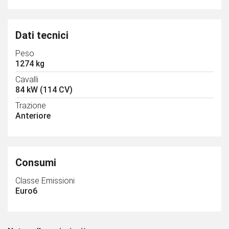
Dati tecnici
Peso
1274 kg
Cavalli
84 kW (114 CV)
Trazione
Anteriore
Consumi
Classe Emissioni
Euro6