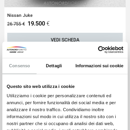
Nissan Juke
19.500
€
26.755 €
VEDI SCHEDA
Consenso
Dettagli
Informazioni sui cookie
Questo sito web utilizza i cookie
Utilizziamo i cookie per personalizzare contenuti ed
annunci, per fornire funzionalità dei social media e per
analizzare il nostro traffico. Condividiamo inoltre
informazioni sul modo in cui utilizza il nostro sito con i
nostri partner che si occupano di analisi dei dati web,