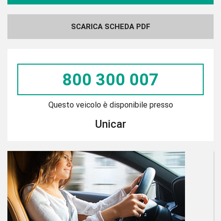
SCARICA SCHEDA PDF
800 300 007
Questo veicolo è disponibile presso
Unicar