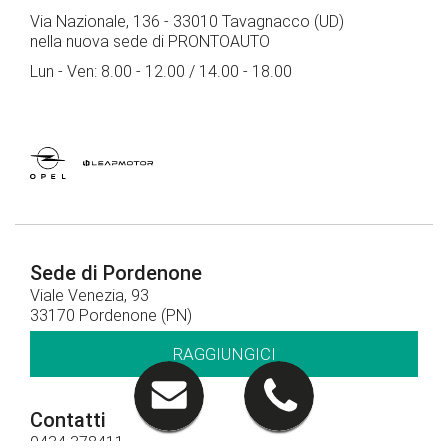
Via Nazionale, 136 - 33010 Tavagnacco (UD)
nella nuova sede di PRONTOAUTO
Lun - Ven: 8.00 - 12.00 / 14.00 - 18.00
Sede di Pordenone
Viale Venezia, 93
33170 Pordenone (PN)
RAGGIUNGICI
Contatti
0434 378411