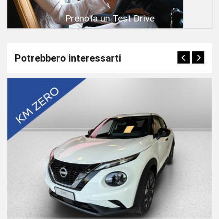
Prenota un Test Drive
Potrebbero interessarti