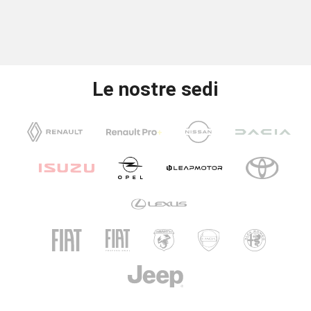
Le nostre sedi