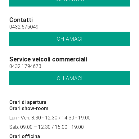
Contatti
0432 575049
CHIAMACI
Service veicoli commerciali
0432 1794673
CHIAMACI
Orari di apertura
Orari show-room
Lun - Ven: 8.30 - 12.30 / 14.30 - 19.00
Sab: 09.00 – 12.30 / 15.00 - 19.00
Orari officina