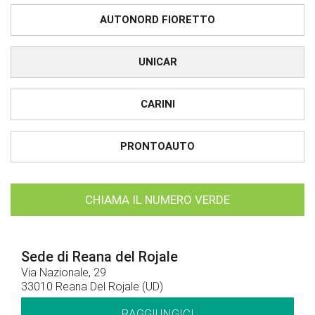
AUTONORD FIORETTO
UNICAR
CARINI
PRONTOAUTO
CHIAMA IL NUMERO VERDE
Sede di Reana del Rojale
Via Nazionale, 29
33010 Reana Del Rojale (UD)
RAGGIUNGICI