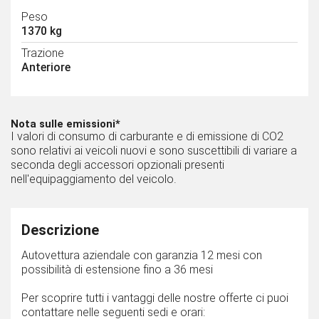
Peso
1370 kg
Trazione
Anteriore
Nota sulle emissioni*
I valori di consumo di carburante e di emissione di CO2
sono relativi ai veicoli nuovi e sono suscettibili di variare a
seconda degli accessori opzionali presenti
nell'equipaggiamento del veicolo.
Descrizione
Autovettura aziendale con garanzia 12 mesi con
possibilità di estensione fino a 36 mesi
Per scoprire tutti i vantaggi delle nostre offerte ci puoi
contattare nelle seguenti sedi e orari: