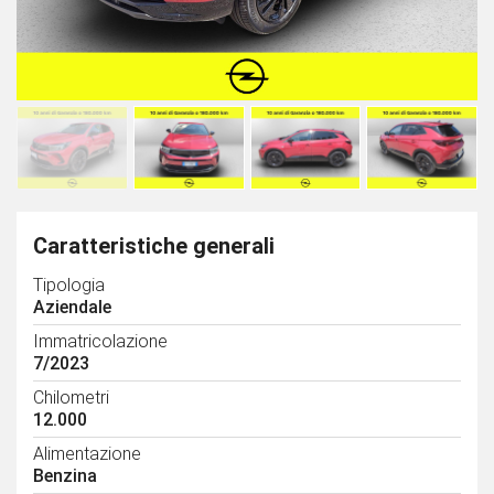
Caratteristiche generali
Tipologia
Aziendale
Immatricolazione
7/2023
Chilometri
12.000
Alimentazione
Benzina