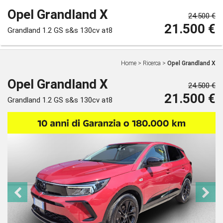
Opel Grandland X
24.500 €
21.500 €
Grandland 1.2 GS s&s 130cv at8
Home
>
Ricerca
>
Opel Grandland X
Opel Grandland X
24.500 €
21.500 €
Grandland 1.2 GS s&s 130cv at8