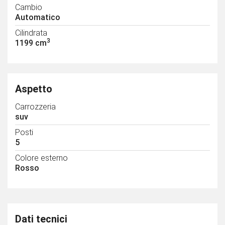
Cambio
Automatico
Cilindrata
3
1199 cm
Aspetto
Carrozzeria
suv
Posti
5
Colore esterno
Rosso
Dati tecnici