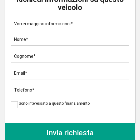
veicolo
Vorrei maggiori informazioni*
Nome*
Cognome*
Email*
Telefono*
Sono interessato a questo finanziamento