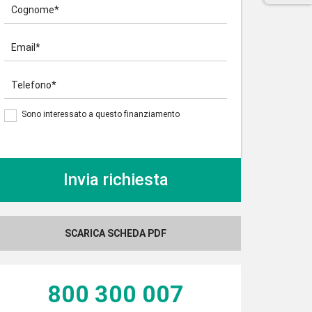
Cognome*
Email*
Telefono*
Sono interessato a questo finanziamento
SCARICA SCHEDA PDF
800 300 007