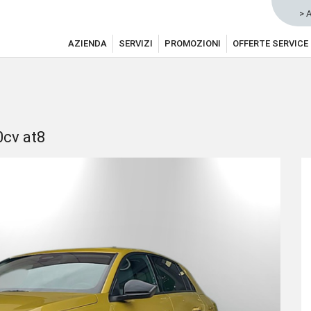
> 
AZIENDA
SERVIZI
PROMOZIONI
OFFERTE SERVICE
0cv at8