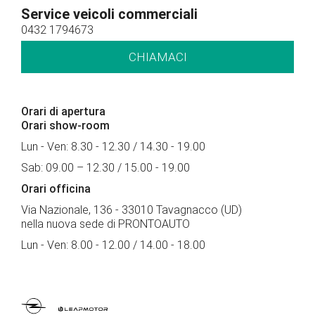
Service veicoli commerciali
0432 1794673
CHIAMACI
Orari di apertura
Orari show-room
Lun - Ven: 8.30 - 12.30 / 14.30 - 19.00
Sab: 09.00 – 12.30 / 15.00 - 19.00
Orari officina
Via Nazionale, 136 - 33010 Tavagnacco (UD)
nella nuova sede di PRONTOAUTO
Lun - Ven: 8.00 - 12.00 / 14.00 - 18.00