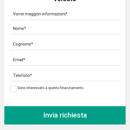
Vorrei maggiori informazioni*
Nome*
Cognome*
Email*
Telefono*
Sono interessato a questo finanziamento