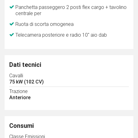
Panchetta passeggero 2 posti flex cargo + tavolino
centrale per
Ruota di scorta omogenea
Telecamera posteriore e radio 10" aio dab
Dati tecnici
Cavalli
75 kW (102 CV)
Trazione
Anteriore
Consumi
Classe Emissioni