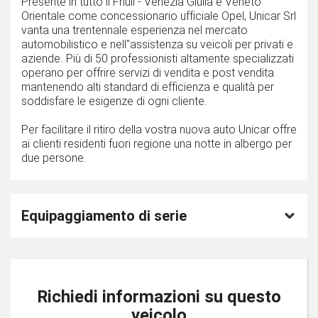
Presente in tutto il Friuli - Venezia Giulia e Veneto
Orientale come concessionario ufficiale Opel, Unicar Srl
vanta una trentennale esperienza nel mercato
automobilistico e nell''assistenza su veicoli per privati e
aziende. Più di 50 professionisti altamente specializzati
operano per offrire servizi di vendita e post vendita
mantenendo alti standard di efficienza e qualità per
soddisfare le esigenze di ogni cliente.
Per facilitare il ritiro della vostra nuova auto Unicar offre
ai clienti residenti fuori regione una notte in albergo per
due persone.
Equipaggiamento di serie
Richiedi informazioni su questo
veicolo