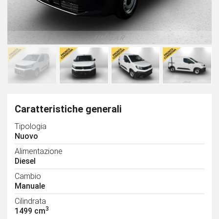
Caratteristiche generali
Tipologia
Nuovo
Alimentazione
Diesel
Cambio
Manuale
Cilindrata
3
1499 cm