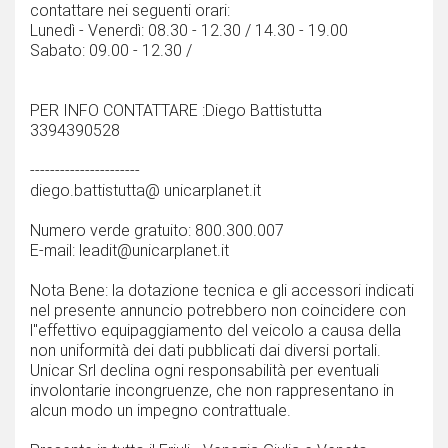
contattare nei seguenti orari:
Lunedì - Venerdì: 08.30 - 12.30 / 14.30 - 19.00
Sabato: 09.00 - 12.30 /
PER INFO CONTATTARE :Diego Battistutta
3394390528
----------------------
diego.battistutta@ unicarplanet.it
Numero verde gratuito: 800.300.007
E-mail: leadit@unicarplanet.it
Nota Bene: la dotazione tecnica e gli accessori indicati
nel presente annuncio potrebbero non coincidere con
l''effettivo equipaggiamento del veicolo a causa della
non uniformità dei dati pubblicati dai diversi portali.
Unicar Srl declina ogni responsabilità per eventuali
involontarie incongruenze, che non rappresentano in
alcun modo un impegno contrattuale.