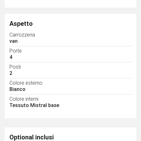
Aspetto
Carrozzeria
van
Porte
4
Posti
2
Colore esterno
Bianco
Colore interni
Tessuto Mistral base
Optional inclusi