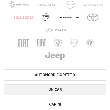
AUTONORD FIORETTO
UNICAR
CARINI