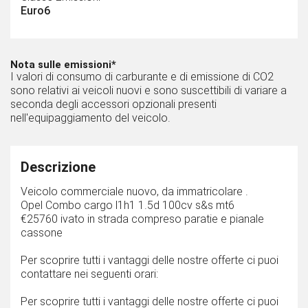
Euro6
Nota sulle emissioni*
I valori di consumo di carburante e di emissione di CO2
sono relativi ai veicoli nuovi e sono suscettibili di variare a
seconda degli accessori opzionali presenti
nell'equipaggiamento del veicolo.
Descrizione
Veicolo commerciale nuovo, da immatricolare .
Opel Combo cargo l1h1 1.5d 100cv s&s mt6
€25760 ivato in strada compreso paratie e pianale
cassone
Per scoprire tutti i vantaggi delle nostre offerte ci puoi
contattare nei seguenti orari:
Per scoprire tutti i vantaggi delle nostre offerte ci puoi