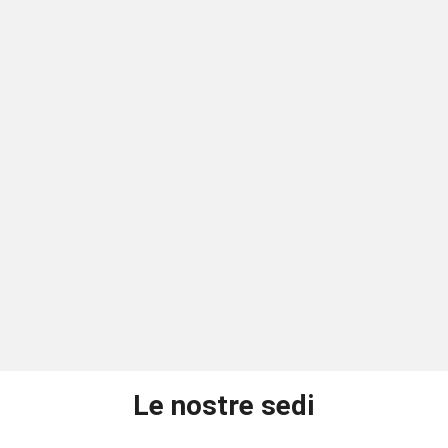
Le nostre sedi