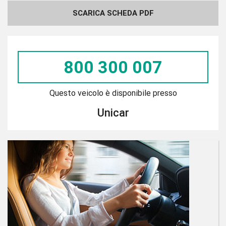
SCARICA SCHEDA PDF
800 300 007
Questo veicolo è disponibile presso
Unicar