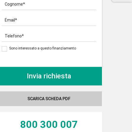
Cognome*
Email*
Telefono*
Sono interessato a questo finanziamento
SCARICA SCHEDA PDF
800 300 007