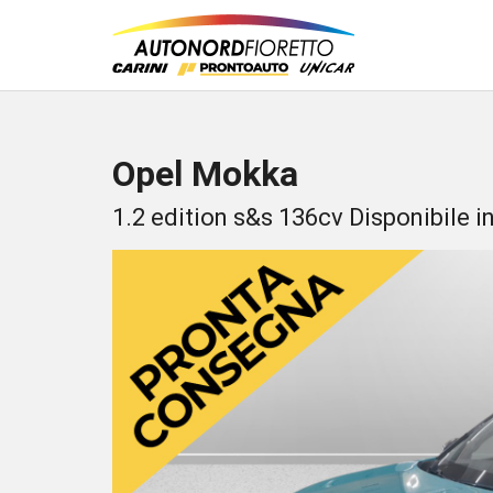
Opel Mokka
1.2 edition s&s 136cv Disponibile in