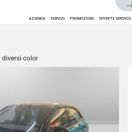
> 
AZIENDA
SERVIZI
PROMOZIONI
OFFERTE SERVICE
 diversi color