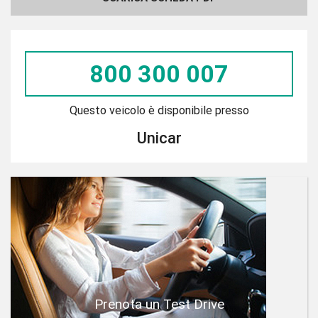
800 300 007
Questo veicolo è disponibile presso
Unicar
Prenota un Test Drive