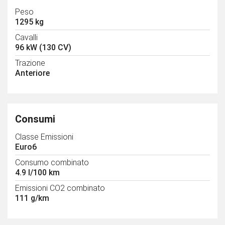
Peso
1295 kg
Cavalli
96 kW (130 CV)
Trazione
Anteriore
Consumi
Classe Emissioni
Euro6
Consumo combinato
4.9 l/100 km
Emissioni CO2 combinato
111 g/km