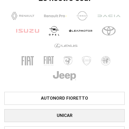
AUTONORD FIORETTO
UNICAR