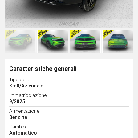
Caratteristiche generali
Tipologia
Km0/Aziendale
Immatricolazione
9/2025
Alimentazione
Benzina
Cambio
Automatico