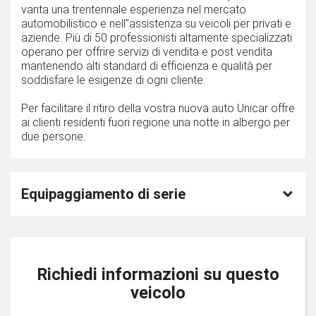
vanta una trentennale esperienza nel mercato
automobilistico e nell''assistenza su veicoli per privati e
aziende. Più di 50 professionisti altamente specializzati
operano per offrire servizi di vendita e post vendita
mantenendo alti standard di efficienza e qualità per
soddisfare le esigenze di ogni cliente.
Per facilitare il ritiro della vostra nuova auto Unicar offre
ai clienti residenti fuori regione una notte in albergo per
due persone.
Equipaggiamento di serie
Richiedi informazioni su questo
veicolo