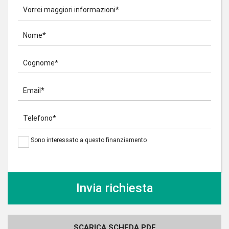
Vorrei maggiori informazioni*
Nome*
Cognome*
Email*
Telefono*
Sono interessato a questo finanziamento
SCARICA SCHEDA PDF