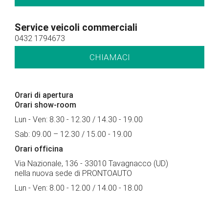
Service veicoli commerciali
0432 1794673
CHIAMACI
Orari di apertura
Orari show-room
Lun - Ven: 8.30 - 12.30 / 14.30 - 19.00
Sab: 09.00 – 12.30 / 15.00 - 19.00
Orari officina
Via Nazionale, 136 - 33010 Tavagnacco (UD)
nella nuova sede di PRONTOAUTO
Lun - Ven: 8.00 - 12.00 / 14.00 - 18.00