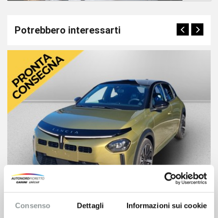
Potrebbero interessarti
Consenso
Dettagli
Informazioni sui cookie
Lancia Ypsilon