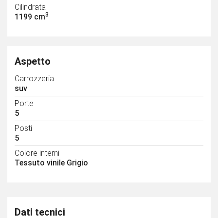
Cilindrata
3
1199 cm
Aspetto
Carrozzeria
suv
Porte
5
Posti
5
Colore interni
Tessuto vinile Grigio
Dati tecnici