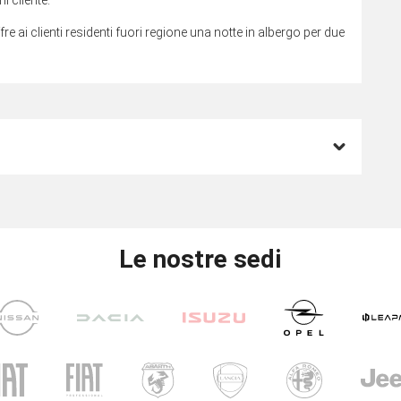
ffre ai clienti residenti fuori regione una notte in albergo per due
Le nostre sedi