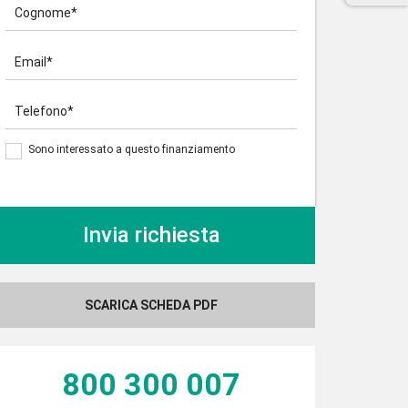
Cognome*
Email*
Telefono*
Sono interessato a questo finanziamento
SCARICA SCHEDA PDF
800 300 007