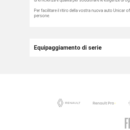
Per facilitare il ritiro della vostra nuova auto Unicar o
persone.
Equipaggiamento di serie