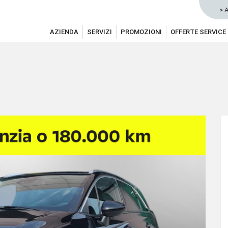
> 
AZIENDA
SERVIZI
PROMOZIONI
OFFERTE SERVICE