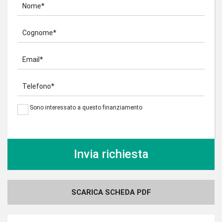
Nome*
Cognome*
Email*
Telefono*
Sono interessato a questo finanziamento
SCARICA SCHEDA PDF