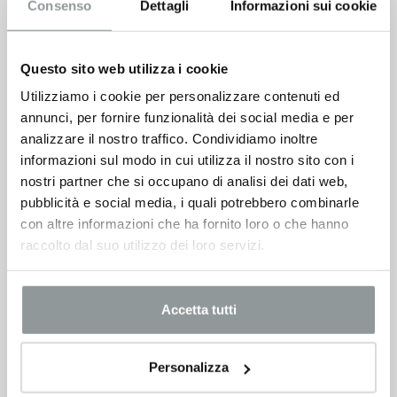
Consenso
Dettagli
Informazioni sui cookie
Questo sito web utilizza i cookie
Utilizziamo i cookie per personalizzare contenuti ed
annunci, per fornire funzionalità dei social media e per
analizzare il nostro traffico. Condividiamo inoltre
informazioni sul modo in cui utilizza il nostro sito con i
nostri partner che si occupano di analisi dei dati web,
pubblicità e social media, i quali potrebbero combinarle
con altre informazioni che ha fornito loro o che hanno
raccolto dal suo utilizzo dei loro servizi.
Accetta tutti
Personalizza