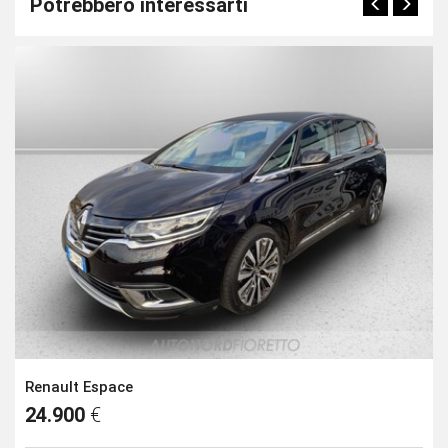
Potrebbero interessarti
Renault Espace
24.900
€