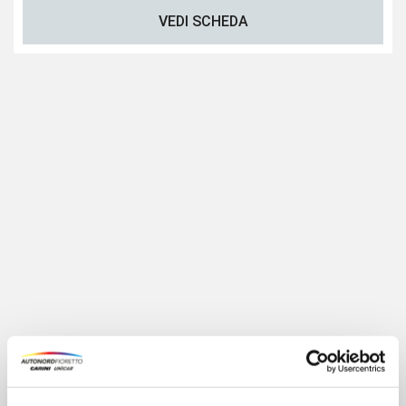
VEDI SCHEDA