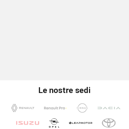
Le nostre sedi