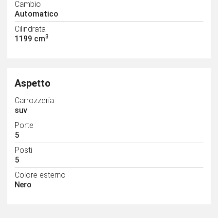
Cambio
Automatico
Cilindrata
3
1199 cm
Aspetto
Carrozzeria
suv
Porte
5
Posti
5
Colore esterno
Nero