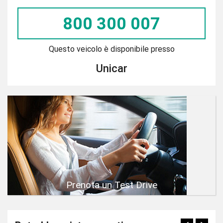
800 300 007
Questo veicolo è disponibile presso
Unicar
Prenota un Test Drive