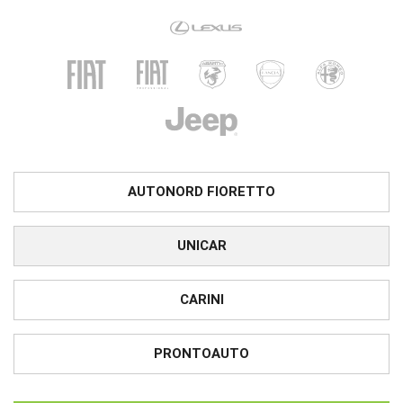
AUTONORD FIORETTO
UNICAR
CARINI
PRONTOAUTO