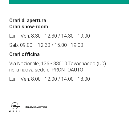
Orari di apertura
Orari show-room
Lun - Ven: 8.30 - 12.30 / 14.30 - 19.00
Sab: 09.00 – 12.30 / 15.00 - 19.00
Orari officina
Via Nazionale, 136 - 33010 Tavagnacco (UD)
nella nuova sede di PRONTOAUTO
Lun - Ven: 8.00 - 12.00 / 14.00 - 18.00