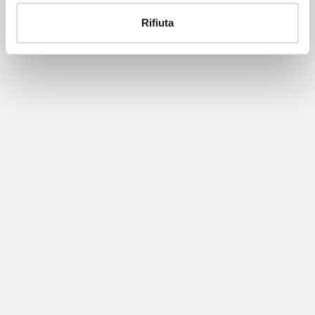
Rifiuta