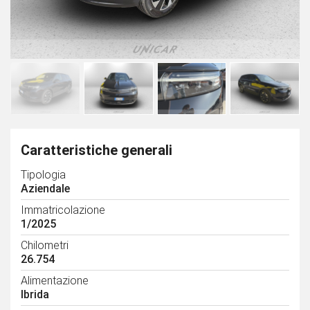
Caratteristiche generali
Tipologia
Aziendale
Immatricolazione
1/2025
Chilometri
26.754
Alimentazione
Ibrida