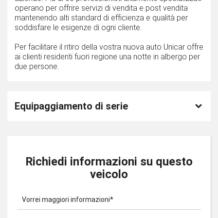
operano per offrire servizi di vendita e post vendita
mantenendo alti standard di efficienza e qualità per
soddisfare le esigenze di ogni cliente.
Per facilitare il ritiro della vostra nuova auto Unicar offre
ai clienti residenti fuori regione una notte in albergo per
due persone.
Equipaggiamento di serie
Richiedi informazioni su questo
veicolo
Vorrei maggiori informazioni*