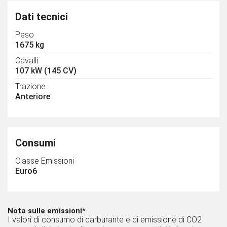
Dati tecnici
Peso
1675 kg
Cavalli
107 kW (145 CV)
Trazione
Anteriore
Consumi
Classe Emissioni
Euro6
Nota sulle emissioni*
I valori di consumo di carburante e di emissione di CO2