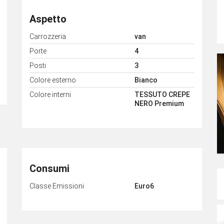
Aspetto
Carrozzeria
van
Porte
4
Posti
3
Colore esterno
Bianco
Colore interni
TESSUTO CREPE
NERO Premium
Consumi
Classe Emissioni
Euro6