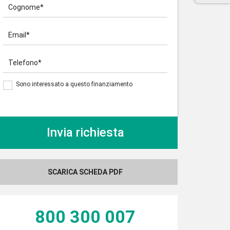
Cognome*
Email*
Telefono*
Sono interessato a questo finanziamento
SCARICA SCHEDA PDF
800 300 007