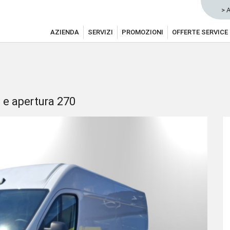
> 
AZIENDA
SERVIZI
PROMOZIONI
OFFERTE SERVICE
 e apertura 270