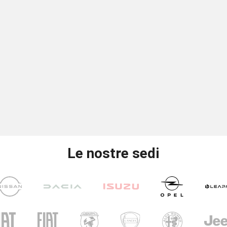
Le nostre sedi