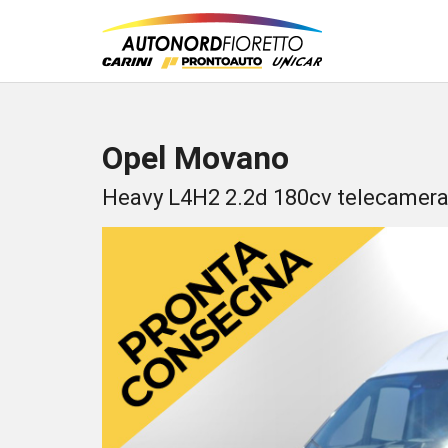
Opel Movano
Heavy L4H2 2.2d 180cv telecamera