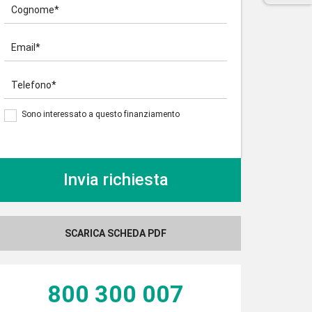
Cognome*
Email*
Telefono*
Sono interessato a questo finanziamento
SCARICA SCHEDA PDF
800 300 007