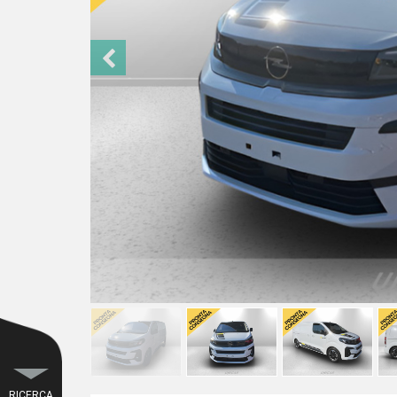
RICERCA