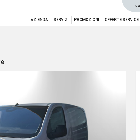
> 
AZIENDA
SERVIZI
PROMOZIONI
OFFERTE SERVICE
ve