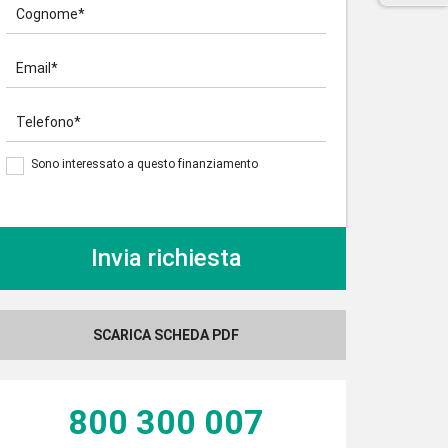
Cognome*
Email*
Telefono*
Sono interessato a questo finanziamento
SCARICA SCHEDA PDF
800 300 007