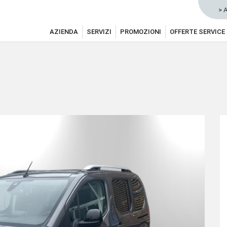
> 
AZIENDA
SERVIZI
PROMOZIONI
OFFERTE SERVICE