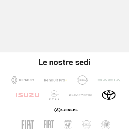
Le nostre sedi