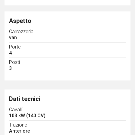
Aspetto
Carrozzeria
van
Porte
4
Posti
3
Dati tecnici
Cavalli
103 kW (140 CV)
Trazione
Anteriore