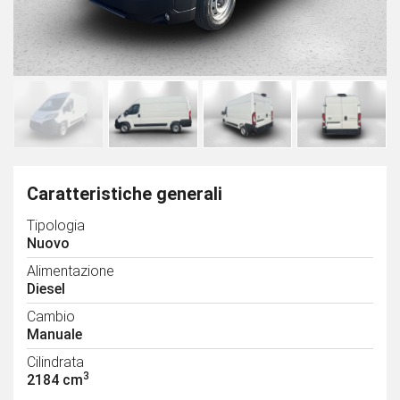
Caratteristiche generali
Tipologia
Nuovo
Alimentazione
Diesel
Cambio
Manuale
Cilindrata
3
2184 cm