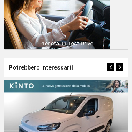
Prenota un Test Drive
Potrebbero interessarti