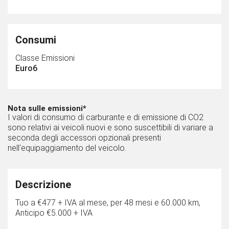
Consumi
Classe Emissioni
Euro6
Nota sulle emissioni*
I valori di consumo di carburante e di emissione di CO2
sono relativi ai veicoli nuovi e sono suscettibili di variare a
seconda degli accessori opzionali presenti
nell'equipaggiamento del veicolo.
Descrizione
Tuo a €477 + IVA al mese, per 48 mesi e 60.000 km,
Anticipo €5.000 + IVA