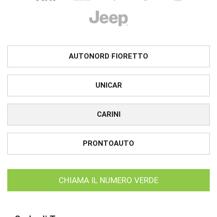
AUTONORD FIORETTO
UNICAR
CARINI
PRONTOAUTO
CHIAMA IL NUMERO VERDE