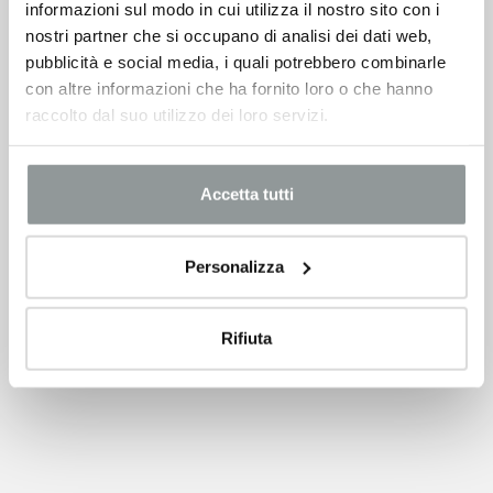
informazioni sul modo in cui utilizza il nostro sito con i
nostri partner che si occupano di analisi dei dati web,
pubblicità e social media, i quali potrebbero combinarle
con altre informazioni che ha fornito loro o che hanno
raccolto dal suo utilizzo dei loro servizi.
Accetta tutti
Personalizza
Rifiuta