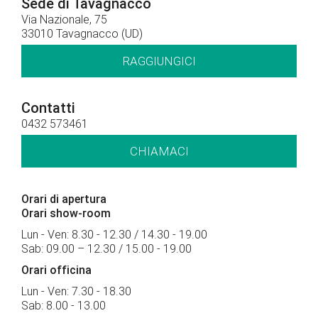
Sede di Tavagnacco
Via Nazionale, 75
33010 Tavagnacco (UD)
RAGGIUNGICI
Contatti
0432 573461
CHIAMACI
Orari di apertura
Orari show-room
Lun - Ven: 8.30 - 12.30 / 14.30 - 19.00
Sab: 09.00 – 12.30 / 15.00 - 19.00
Orari officina
Lun - Ven: 7.30 - 18.30
Sab: 8.00 - 13.00