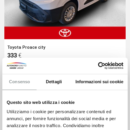
Toyota Proace city
333
€
VEDI SCHEDA
Consenso
Dettagli
Informazioni sui cookie
Questo sito web utilizza i cookie
Utilizziamo i cookie per personalizzare contenuti ed
annunci, per fornire funzionalità dei social media e per
analizzare il nostro traffico. Condividiamo inoltre