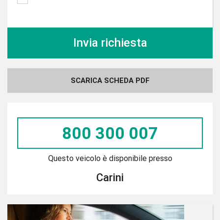
SCARICA SCHEDA PDF
800 300 007
Questo veicolo è disponibile presso
Carini