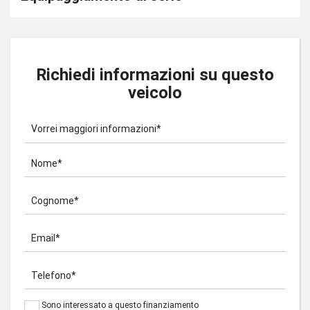
Richiedi informazioni su questo
veicolo
Vorrei maggiori informazioni*
Nome*
Cognome*
Email*
Telefono*
Sono interessato a questo finanziamento