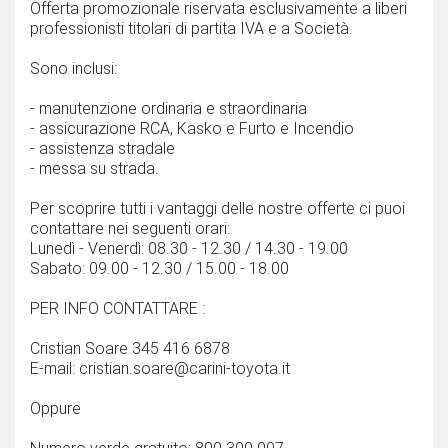
Offerta promozionale riservata esclusivamente a liberi
professionisti titolari di partita IVA e a Società.
Sono inclusi:
- manutenzione ordinaria e straordinaria
- assicurazione RCA, Kasko e Furto e Incendio
- assistenza stradale
- messa su strada.
Per scoprire tutti i vantaggi delle nostre offerte ci puoi
contattare nei seguenti orari:
Lunedì - Venerdì: 08.30 - 12.30 / 14.30 - 19.00
Sabato: 09.00 - 12.30 / 15.00 - 18.00
PER INFO CONTATTARE :
Cristian Soare 345 416 6878
E-mail: cristian.soare@carini-toyota.it
Oppure