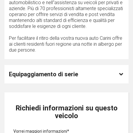
automobilistico e nell''assistenza su veicoli per privati e
aziende. Più di 70 professionisti altamente specializzati
operano per offrire servizi di vendita e post vendita
mantenendo alti standard di efficienza e qualità per
soddisfare le esigenze di ogni cliente.
Per facilitare il ritiro della vostra nuova auto Carini offre
ai clienti residenti fuori regione una notte in albergo per
due persone.
Equipaggiamento di serie
Richiedi informazioni su questo
veicolo
Vorrei maggiori informazioni*