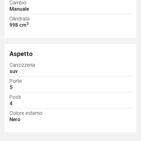
Cambio
Manuale
Cilindrata
3
998 cm
Aspetto
Carrozzeria
suv
Porte
5
Posti
4
Colore esterno
Nero