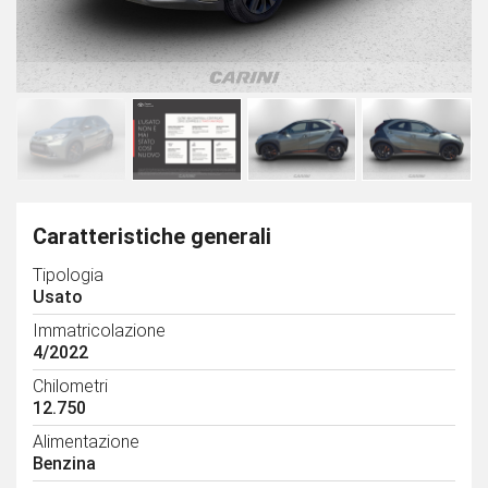
Caratteristiche generali
Tipologia
Usato
Immatricolazione
4/2022
Chilometri
12.750
Alimentazione
Benzina