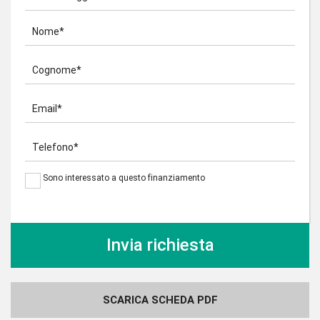
Nome*
Cognome*
Email*
Telefono*
Sono interessato a questo finanziamento
SCARICA SCHEDA PDF