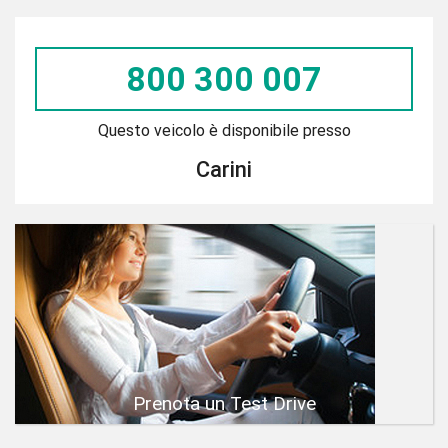
800 300 007
Questo veicolo è disponibile presso
Carini
Prenota un Test Drive