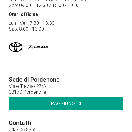
Sab: 09.00 – 12.30 / 15.00 - 19.00
Orari officina
Lun - Ven: 7.30 - 18.30
Sab: 8.00 - 13.00
Sede di Pordenone
Viale Treviso 27/A
33170 Pordenone
RAGGIUNGICI
Contatti
0434 578855