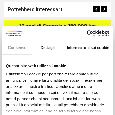
Potrebbero interessarti
Consenso
Dettagli
Informazioni sui cookie
Questo sito web utilizza i cookie
Utilizziamo i cookie per personalizzare contenuti ed
annunci, per fornire funzionalità dei social media e per
analizzare il nostro traffico. Condividiamo inoltre
informazioni sul modo in cui utilizza il nostro sito con i
nostri partner che si occupano di analisi dei dati web,
pubblicità e social media, i quali potrebbero combinarle
Opel Corsa
con altre informazioni che ha fornito loro o che hanno
12.500
€