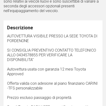
sono relativi ai veicoli nuovi e sono suscettibili di variare a
seconda degli accessori opzionali presenti
nell'equipaggiamento del veicolo.
Descrizione
AUTOVETTURA VISIBILE PRESSO LA SEDE TOYOTA DI
PORDENONE
SI CONSIGLIA PREVENTIVO CONTATTO TELEFONICO
ALLO 0434578855 PER VERIFICARE LA
DISPONIBILITA''
Autovettura usata con garanzia 12 mesi Toyota
Approved
Offerta valida con adesione al piano finanziario CARINI
-TFS personalizzabile
Prezzo escluso passaggio di proprietà.