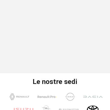
Le nostre sedi