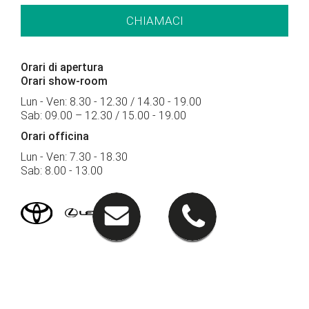
CHIAMACI
Orari di apertura
Orari show-room
Lun - Ven: 8.30 - 12.30 / 14.30 - 19.00
Sab: 09.00 – 12.30 / 15.00 - 19.00
Orari officina
Lun - Ven: 7.30 - 18.30
Sab: 8.00 - 13.00
Sede di Gorizia
Via Terza Armata 121