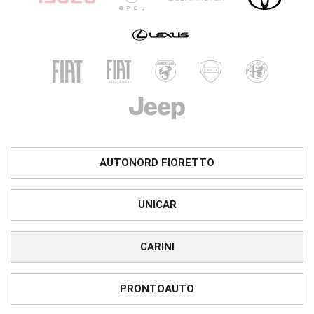
AUTONORD FIORETTO
UNICAR
CARINI
PRONTOAUTO