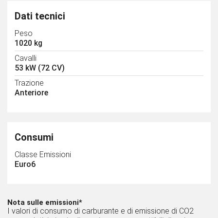
Dati tecnici
Peso
1020 kg
Cavalli
53 kW (72 CV)
Trazione
Anteriore
Consumi
Classe Emissioni
Euro6
Nota sulle emissioni*
I valori di consumo di carburante e di emissione di CO2