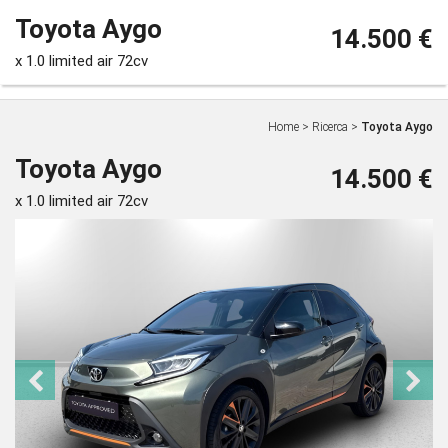
Toyota Aygo
14.500 €
x 1.0 limited air 72cv
Home
>
Ricerca
>
Toyota Aygo
Toyota Aygo
14.500 €
x 1.0 limited air 72cv