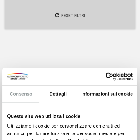
RESET FILTRI
Consenso
Dettagli
Informazioni sui cookie
Questo sito web utilizza i cookie
Nessun veicolo trovato con i filtri
Utilizziamo i cookie per personalizzare contenuti ed
utilizzati
annunci, per fornire funzionalità dei social media e per