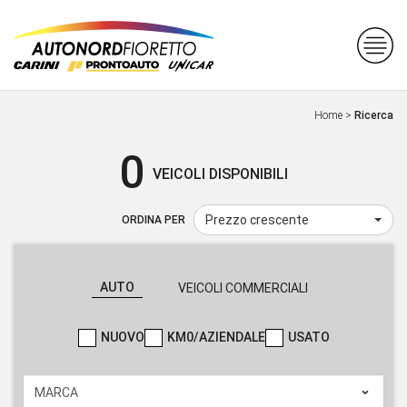
Home
>
Ricerca
0
VEICOLI DISPONIBILI
Prezzo crescente
ORDINA PER
AUTO
VEICOLI COMMERCIALI
NUOVO
KM0/AZIENDALE
USATO