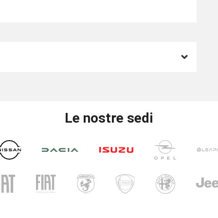
Le nostre sedi