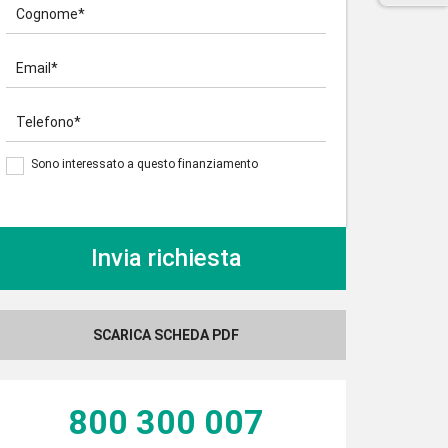
Cognome*
Email*
Telefono*
Sono interessato a questo finanziamento
SCARICA SCHEDA PDF
800 300 007