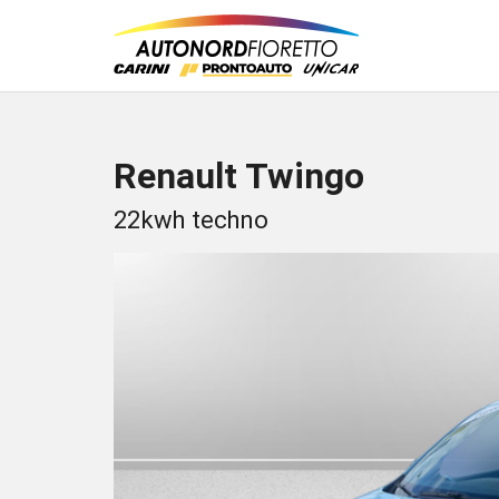
Renault Twingo
22kwh techno