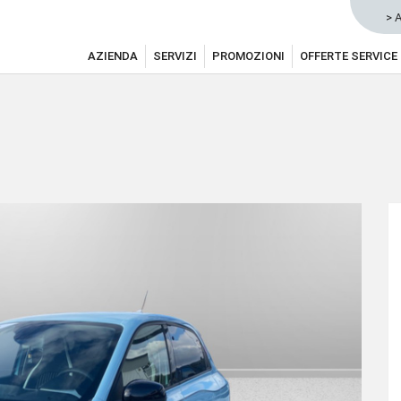
> 
AZIENDA
SERVIZI
PROMOZIONI
OFFERTE SERVICE