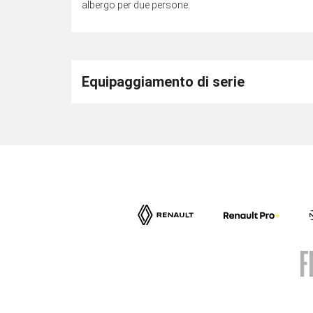
albergo per due persone.
Equipaggiamento di serie