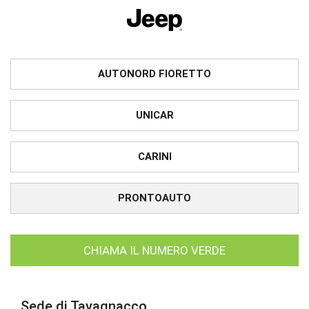
AUTONORD FIORETTO
UNICAR
CARINI
PRONTOAUTO
CHIAMA IL NUMERO VERDE
Sede di Tavagnacco