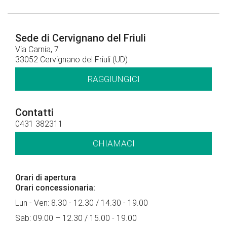
Sede di Cervignano del Friuli
Via Carnia, 7
33052 Cervignano del Friuli (UD)
RAGGIUNGICI
Contatti
0431 382311
CHIAMACI
Orari di apertura
Orari concessionaria:
Lun - Ven: 8.30 - 12.30 / 14.30 - 19.00
Sab: 09.00 – 12.30 / 15.00 - 19.00