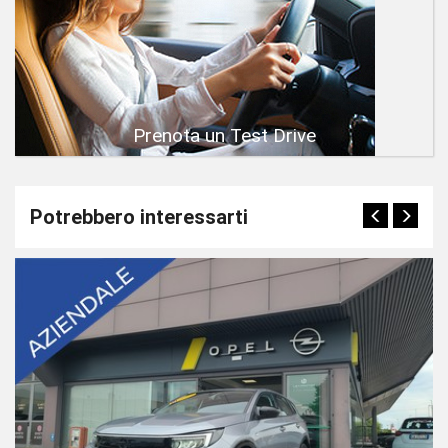
Prenota un Test Drive
Potrebbero interessarti