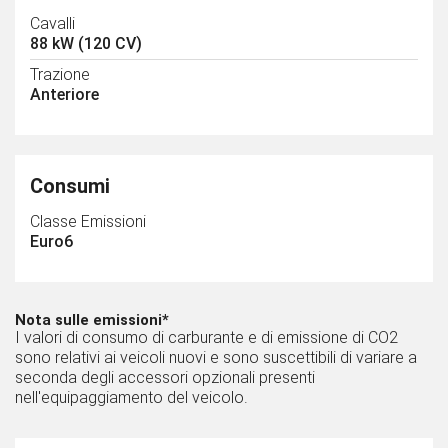
Cavalli
88 kW (120 CV)
Trazione
Anteriore
Consumi
Classe Emissioni
Euro6
Nota sulle emissioni*
I valori di consumo di carburante e di emissione di CO2
sono relativi ai veicoli nuovi e sono suscettibili di variare a
seconda degli accessori opzionali presenti
nell'equipaggiamento del veicolo.