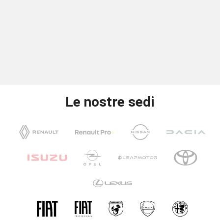
Le nostre sedi