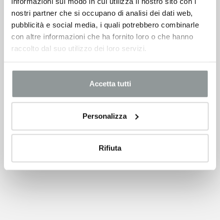
informazioni sul modo in cui utilizza il nostro sito con i
nostri partner che si occupano di analisi dei dati web,
pubblicità e social media, i quali potrebbero combinarle
con altre informazioni che ha fornito loro o che hanno
raccolto dal suo utilizzo dei loro servizi.
Accetta tutti
Personalizza
Rifiuta