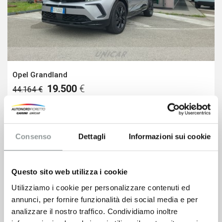
Opel Grandland
19.500
€
44.164 €
VEDI SCHEDA
Consenso
Dettagli
Informazioni sui cookie
Questo sito web utilizza i cookie
Utilizziamo i cookie per personalizzare contenuti ed
annunci, per fornire funzionalità dei social media e per
analizzare il nostro traffico. Condividiamo inoltre