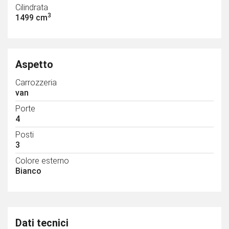
Cilindrata
3
1499 cm
Aspetto
Carrozzeria
van
Porte
4
Posti
3
Colore esterno
Bianco
Dati tecnici