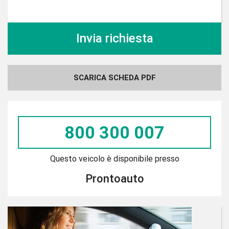
SCARICA SCHEDA PDF
800 300 007
Questo veicolo è disponibile presso
Prontoauto