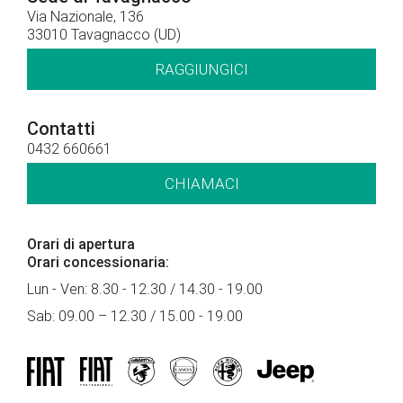
Via Nazionale, 136
33010 Tavagnacco (UD)
RAGGIUNGICI
Contatti
0432 660661
CHIAMACI
Orari di apertura
Orari concessionaria:
Lun - Ven: 8.30 - 12.30 / 14.30 - 19.00
Sab: 09.00 – 12.30 / 15.00 - 19.00