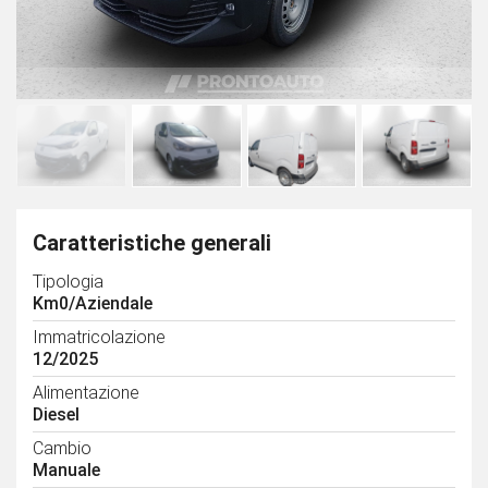
Caratteristiche generali
Tipologia
Km0/Aziendale
Immatricolazione
12/2025
Alimentazione
Diesel
Cambio
Manuale