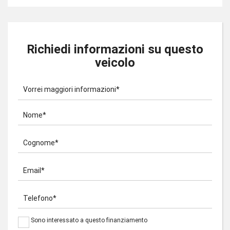
Richiedi informazioni su questo
veicolo
Vorrei maggiori informazioni*
Nome*
Cognome*
Email*
Telefono*
Sono interessato a questo finanziamento