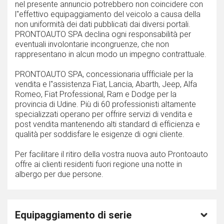
nel presente annuncio potrebbero non coincidere con
l''effettivo equipaggiamento del veicolo a causa della
non uniformità dei dati pubblicati dai diversi portali.
PRONTOAUTO SPA declina ogni responsabilità per
eventuali involontarie incongruenze, che non
rappresentano in alcun modo un impegno contrattuale.
PRONTOAUTO SPA, concessionaria uffficiale per la
vendita e l''assistenza Fiat, Lancia, Abarth, Jeep, Alfa
Romeo, Fiat Professional, Ram e Dodge per la
provincia di Udine. Più di 60 professionisti altamente
specializzati operano per offrire servizi di vendita e
post vendita mantenendo alti standard di efficienza e
qualità per soddisfare le esigenze di ogni cliente.
Per facilitare il ritiro della vostra nuova auto Prontoauto
offre ai clienti residenti fuori regione una notte in
albergo per due persone.
Equipaggiamento di serie