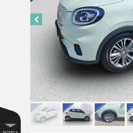
RICERCA