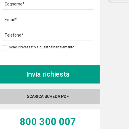
Cognome*
Email*
Telefono*
Sono interessato a questo finanziamento
SCARICA SCHEDA PDF
800 300 007