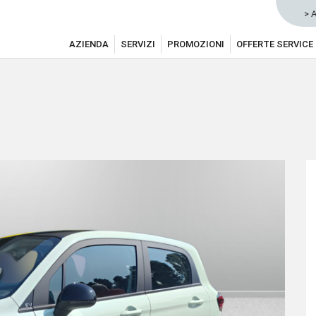
> 
AZIENDA
SERVIZI
PROMOZIONI
OFFERTE SERVICE