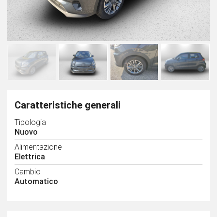
Caratteristiche generali
Tipologia
Nuovo
Alimentazione
Elettrica
Cambio
Automatico