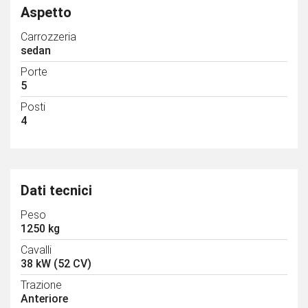
Aspetto
Carrozzeria
sedan
Porte
5
Posti
4
Dati tecnici
Peso
1250 kg
Cavalli
38 kW (52 CV)
Trazione
Anteriore