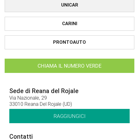
UNICAR
CARINI
PRONTOAUTO
CHIAMA IL NUMERO VERDE
Sede di Reana del Rojale
Via Nazionale, 29
33010 Reana Del Rojale (UD)
RAGGIUNGICI
Contatti