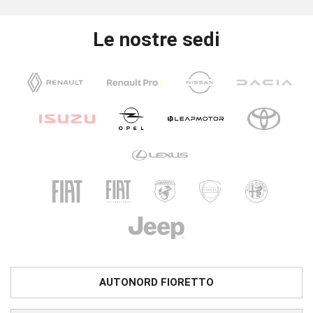
Le nostre sedi
AUTONORD FIORETTO