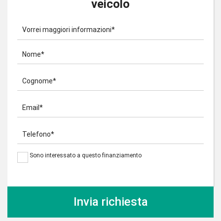
veicolo
Vorrei maggiori informazioni*
Nome*
Cognome*
Email*
Telefono*
Sono interessato a questo finanziamento