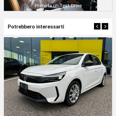
Prenota un Test Drive
Potrebbero interessarti