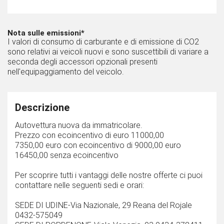
Nota sulle emissioni*
I valori di consumo di carburante e di emissione di CO2
sono relativi ai veicoli nuovi e sono suscettibili di variare a
seconda degli accessori opzionali presenti
nell'equipaggiamento del veicolo.
Descrizione
Autovettura nuova da immatricolare.
Prezzo con ecoincentivo di euro 11000,00
7350,00 euro con ecoincentivo di 9000,00 euro
16450,00 senza ecoincentivo
Per scoprire tutti i vantaggi delle nostre offerte ci puoi
contattare nelle seguenti sedi e orari:
SEDE DI UDINE-Via Nazionale, 29 Reana del Rojale
0432-575049