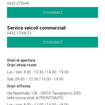
0432 575049
CHIAMACI
Service veicoli commerciali
0432 1794673
CHIAMACI
Orari di apertura
Orari show-room
Lun - Ven: 8.30 - 12.30 / 14.30 - 19.00
Sab: 09.00 – 12.30 / 15.00 - 19.00
Orari officina
Via Nazionale, 136 - 33010 Tavagnacco (UD)
nella nuova sede di PRONTOAUTO
Lun - Ven: 8.00 - 12.00 / 14.00 - 18.00