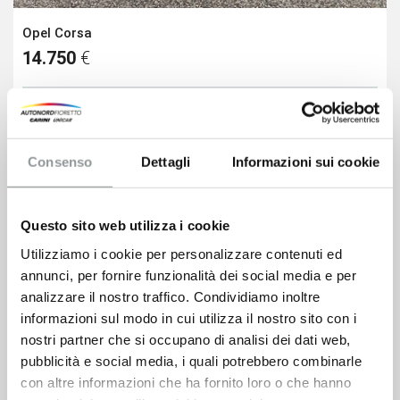
Opel Corsa
14.750
€
VEDI SCHEDA
Consenso
Dettagli
Informazioni sui cookie
Questo sito web utilizza i cookie
Utilizziamo i cookie per personalizzare contenuti ed
annunci, per fornire funzionalità dei social media e per
analizzare il nostro traffico. Condividiamo inoltre
informazioni sul modo in cui utilizza il nostro sito con i
nostri partner che si occupano di analisi dei dati web,
pubblicità e social media, i quali potrebbero combinarle
con altre informazioni che ha fornito loro o che hanno