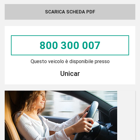
SCARICA SCHEDA PDF
800 300 007
Questo veicolo è disponibile presso
Unicar