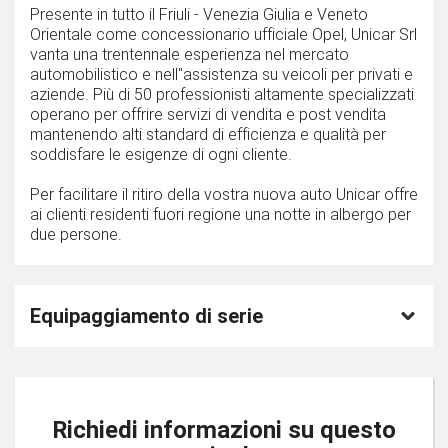
Presente in tutto il Friuli - Venezia Giulia e Veneto
Orientale come concessionario ufficiale Opel, Unicar Srl
vanta una trentennale esperienza nel mercato
automobilistico e nell''assistenza su veicoli per privati e
aziende. Più di 50 professionisti altamente specializzati
operano per offrire servizi di vendita e post vendita
mantenendo alti standard di efficienza e qualità per
soddisfare le esigenze di ogni cliente.
Per facilitare il ritiro della vostra nuova auto Unicar offre
ai clienti residenti fuori regione una notte in albergo per
due persone.
Equipaggiamento di serie
Richiedi informazioni su questo