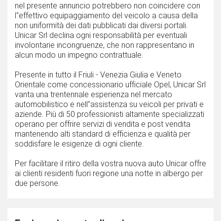
nel presente annuncio potrebbero non coincidere con
l''effettivo equipaggiamento del veicolo a causa della
non uniformità dei dati pubblicati dai diversi portali.
Unicar Srl declina ogni responsabilità per eventuali
involontarie incongruenze, che non rappresentano in
alcun modo un impegno contrattuale.
Presente in tutto il Friuli - Venezia Giulia e Veneto
Orientale come concessionario ufficiale Opel, Unicar Srl
vanta una trentennale esperienza nel mercato
automobilistico e nell''assistenza su veicoli per privati e
aziende. Più di 50 professionisti altamente specializzati
operano per offrire servizi di vendita e post vendita
mantenendo alti standard di efficienza e qualità per
soddisfare le esigenze di ogni cliente.
Per facilitare il ritiro della vostra nuova auto Unicar offre
ai clienti residenti fuori regione una notte in albergo per
due persone.