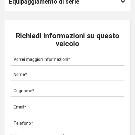
Equipaggiamento di serie
Richiedi informazioni su questo
veicolo
Vorrei maggiori informazioni*
Nome*
Cognome*
Email*
Telefono*