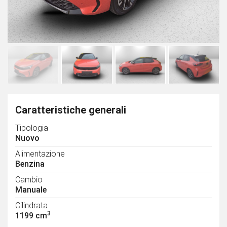
Caratteristiche generali
Tipologia
Nuovo
Alimentazione
Benzina
Cambio
Manuale
Cilindrata
3
1199 cm