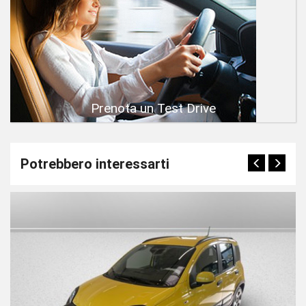
Prenota un Test Drive
Potrebbero interessarti