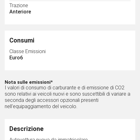
Trazione
Anteriore
Consumi
Classe Emissioni
Euro6
Nota sulle emissioni*
I valori di consumo di carburante e di emissione di CO2
sono relativi ai veicoli nuovi e sono suscettibili di variare a
seconda degli accessori opzionali presenti
nell'equipaggiamento del veicolo.
Descrizione
Autovettura nuova da immatricolare.