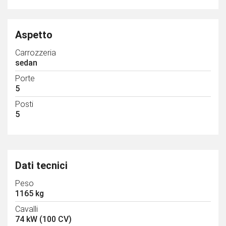
Aspetto
Carrozzeria
sedan
Porte
5
Posti
5
Dati tecnici
Peso
1165 kg
Cavalli
74 kW (100 CV)