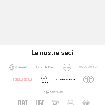
Le nostre sedi