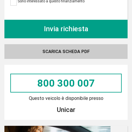
Sono interessato a questo finanziamento
SCARICA SCHEDA PDF
800 300 007
Questo veicolo è disponibile presso
Unicar