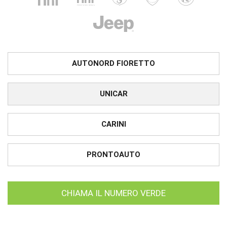
AUTONORD FIORETTO
UNICAR
CARINI
PRONTOAUTO
CHIAMA IL NUMERO VERDE