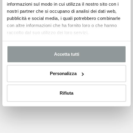
informazioni sul modo in cui utilizza il nostro sito con i
nostri partner che si occupano di analisi dei dati web,
pubblicità e social media, i quali potrebbero combinarle
con altre informazioni che ha fornito loro o che hanno
raccolto dal suo utilizzo dei loro servizi.
Accetta tutti
Personalizza
Rifiuta