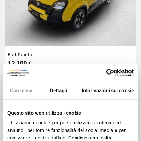
Fiat Panda
13.100
€
VEDI SCHEDA
Consenso
Dettagli
Informazioni sui cookie
Questo sito web utilizza i cookie
Utilizziamo i cookie per personalizzare contenuti ed
annunci, per fornire funzionalità dei social media e per
analizzare il nostro traffico. Condividiamo inoltre