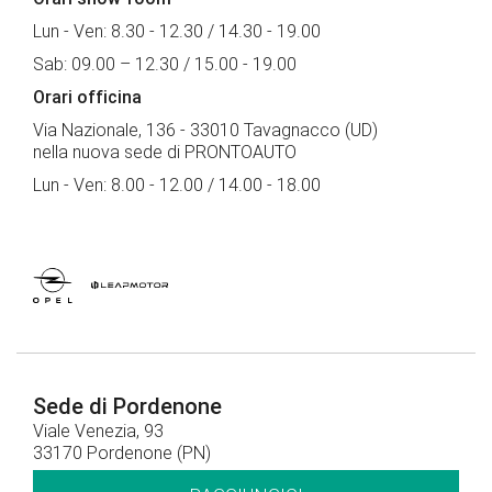
Lun - Ven: 8.30 - 12.30 / 14.30 - 19.00
Sab: 09.00 – 12.30 / 15.00 - 19.00
Orari officina
Via Nazionale, 136 - 33010 Tavagnacco (UD)
nella nuova sede di PRONTOAUTO
Lun - Ven: 8.00 - 12.00 / 14.00 - 18.00
Sede di Pordenone
Viale Venezia, 93
33170 Pordenone (PN)