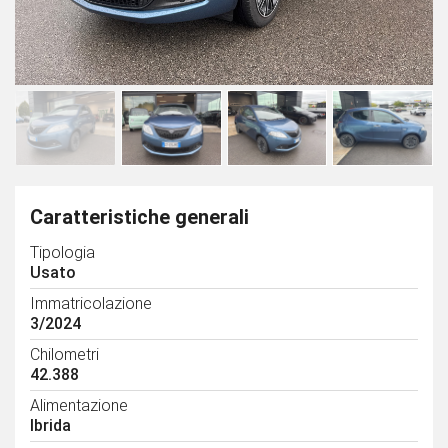
Caratteristiche generali
Tipologia
Usato
Immatricolazione
3/2024
Chilometri
42.388
Alimentazione
Ibrida