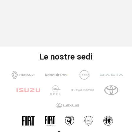
Le nostre sedi