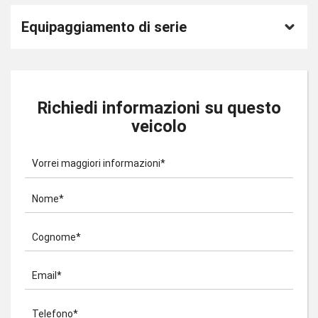
Equipaggiamento di serie
Richiedi informazioni su questo
veicolo
Vorrei maggiori informazioni*
Nome*
Cognome*
Email*
Telefono*