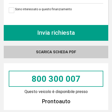
Sono interessato a questo finanziamento
SCARICA SCHEDA PDF
800 300 007
Questo veicolo è disponibile presso
Prontoauto