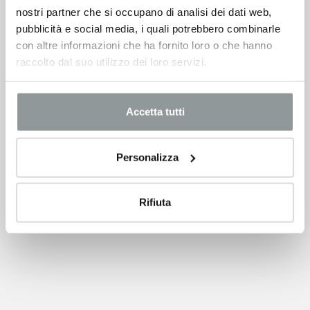
nostri partner che si occupano di analisi dei dati web,
pubblicità e social media, i quali potrebbero combinarle
con altre informazioni che ha fornito loro o che hanno
raccolto dal suo utilizzo dei loro servizi.
Accetta tutti
Personalizza
Rifiuta