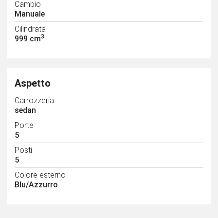
Cambio
Manuale
Cilindrata
3
999 cm
Aspetto
Carrozzeria
sedan
Porte
5
Posti
5
Colore esterno
Blu/Azzurro