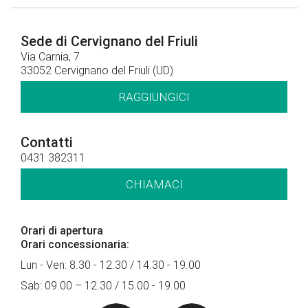
Sede di Cervignano del Friuli
Via Carnia, 7
33052 Cervignano del Friuli (UD)
RAGGIUNGICI
Contatti
0431 382311
CHIAMACI
Orari di apertura
Orari concessionaria:
Lun - Ven: 8.30 - 12.30 / 14.30 - 19.00
Sab: 09.00 – 12.30 / 15.00 - 19.00