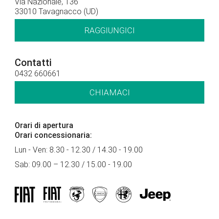
Via Nazionale, 136
33010 Tavagnacco (UD)
RAGGIUNGICI
Contatti
0432 660661
CHIAMACI
Orari di apertura
Orari concessionaria:
Lun - Ven: 8.30 - 12.30 / 14.30 - 19.00
Sab: 09.00 – 12.30 / 15.00 - 19.00