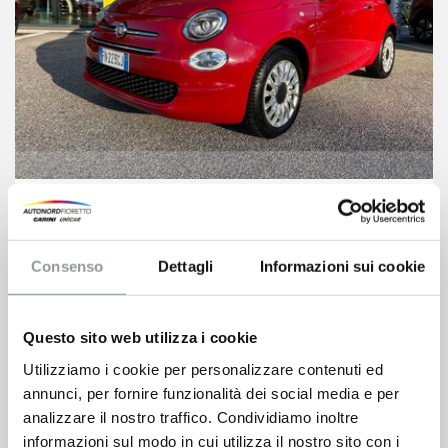
Fiat 500c
9.900
€
Consenso
Dettagli
Informazioni sui cookie
VEDI SCHEDA
Questo sito web utilizza i cookie
Utilizziamo i cookie per personalizzare contenuti ed
annunci, per fornire funzionalità dei social media e per
analizzare il nostro traffico. Condividiamo inoltre
informazioni sul modo in cui utilizza il nostro sito con i