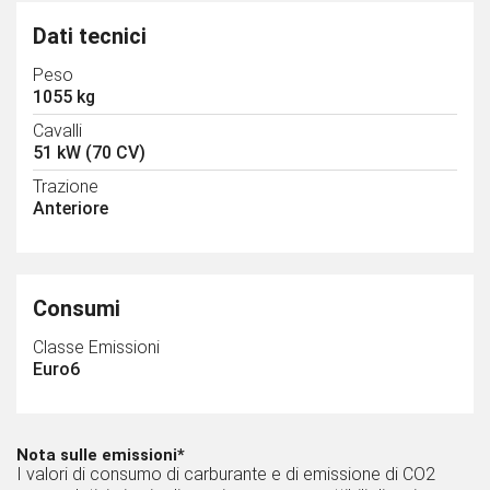
Dati tecnici
Peso
1055 kg
Cavalli
51 kW (70 CV)
Trazione
Anteriore
Consumi
Classe Emissioni
Euro6
Nota sulle emissioni*
I valori di consumo di carburante e di emissione di CO2