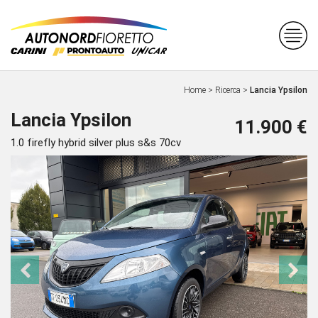
Home
>
Ricerca
>
Lancia Ypsilon
Lancia Ypsilon
11.900 €
1.0 firefly hybrid silver plus s&s 70cv