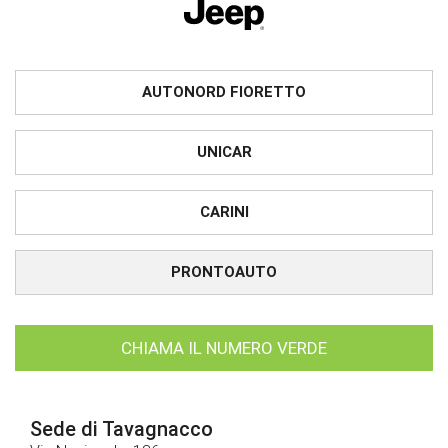
AUTONORD FIORETTO
UNICAR
CARINI
PRONTOAUTO
CHIAMA IL NUMERO VERDE
Sede di Tavagnacco