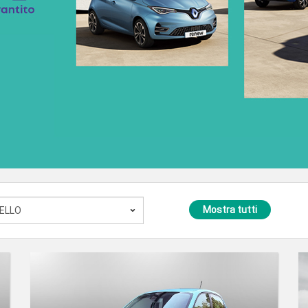
Mostra tutti