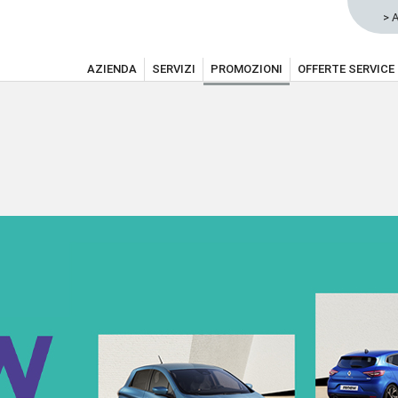
> 
AZIENDA
SERVIZI
PROMOZIONI
OFFERTE SERVICE