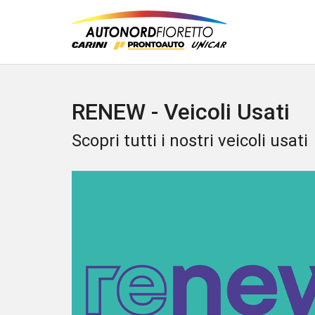
RENEW - Veicoli Usati
Scopri tutti i nostri veicoli usati