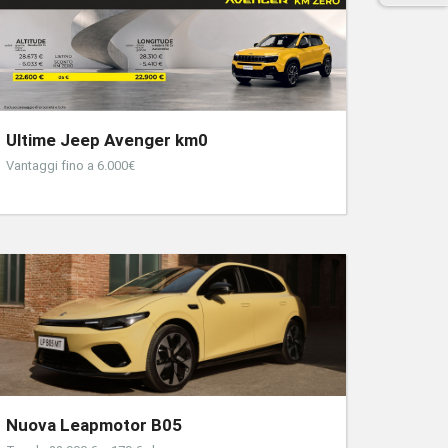
Ultime Jeep Avenger km0
Vantaggi fino a 6.000€
Nuova Leapmotor B05