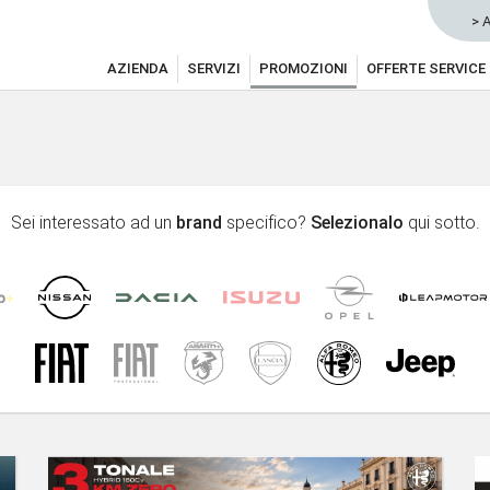
> 
AZIENDA
SERVIZI
PROMOZIONI
OFFERTE SERVICE
Sei interessato ad un
brand
specifico?
Selezionalo
qui sotto.