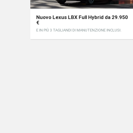
Nuovo Lexus LBX Full Hybrid da 29.950
€
E IN PIÙ 3 TAGLIANDI DI MANUTENZIONE INCLUSI.