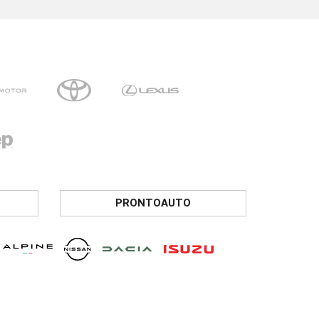
PRONTOAUTO