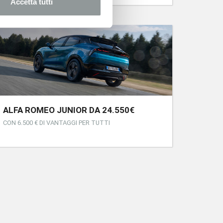
Accetta tutti
ALFA ROMEO JUNIOR DA 24.550€
CON 6.500 € DI VANTAGGI PER TUTTI