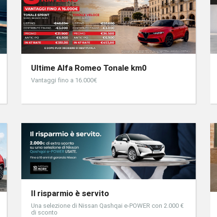
Ultime Alfa Romeo Tonale km0
Vantaggi fino a 16.000€
Il risparmio è servito
Una selezione di Nissan Qashqai e-POWER con 2.000 €
di sconto