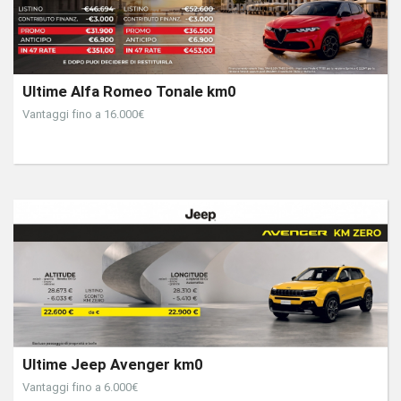
Ultime Alfa Romeo Tonale km0
Vantaggi fino a 16.000€
Ultime Jeep Avenger km0
Vantaggi fino a 6.000€