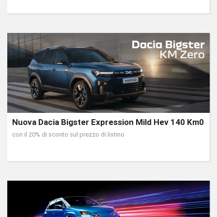
Nuova Dacia Bigster Expression Mild Hev 140 Km0
con il 20% di sconto sul prezzo di listino