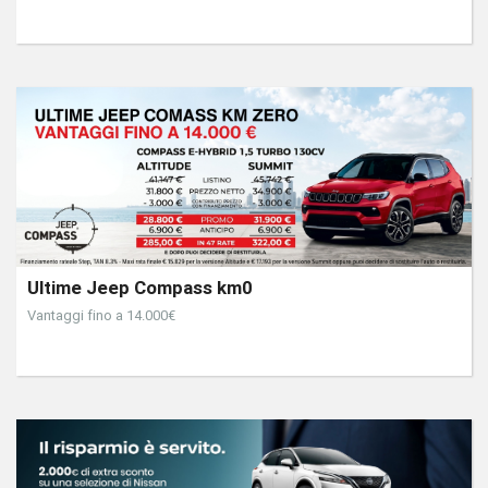
Ultime Jeep Compass km0
Vantaggi fino a 14.000€