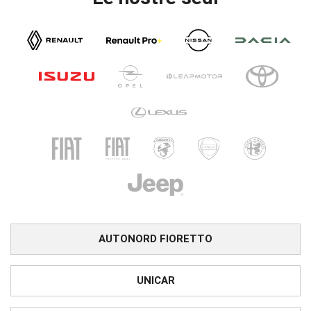
AUTONORD FIORETTO
UNICAR