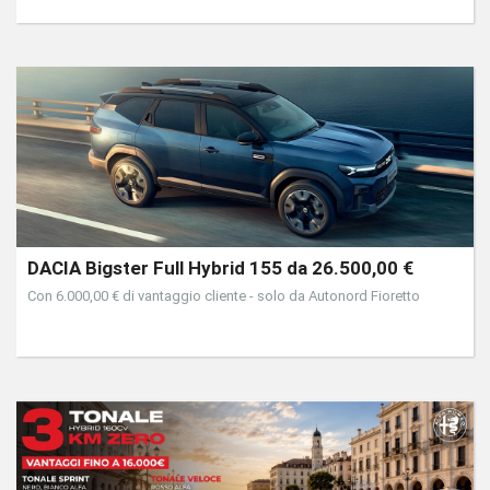
DACIA Bigster Full Hybrid 155 da 26.500,00 €
Con 6.000,00 € di vantaggio cliente - solo da Autonord Fioretto