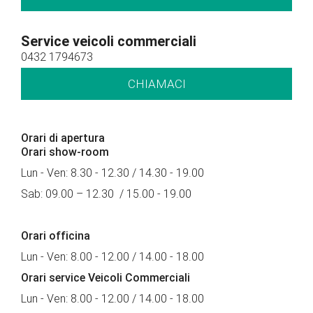
Service veicoli commerciali
0432 1794673
CHIAMACI
Orari di apertura
Orari show-room
Lun - Ven: 8.30 - 12.30 / 14.30 - 19.00
Sab: 09.00 – 12.30 / 15.00 - 19.00
Orari officina
Lun - Ven: 8.00 - 12.00 / 14.00 - 18.00
Orari service Veicoli Commerciali
Lun - Ven: 8.00 - 12.00 / 14.00 - 18.00