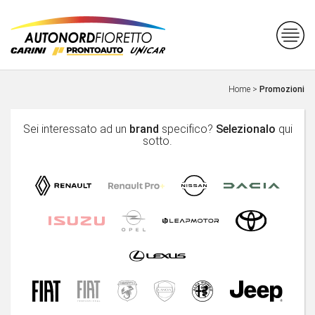
Home
>
Promozioni
Sei interessato ad un
brand
specifico?
Selezionalo
qui
sotto.