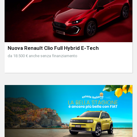
Nuova Renault Clio Full Hybrid E-Tech
da 18.500 € anche senza finanziamento