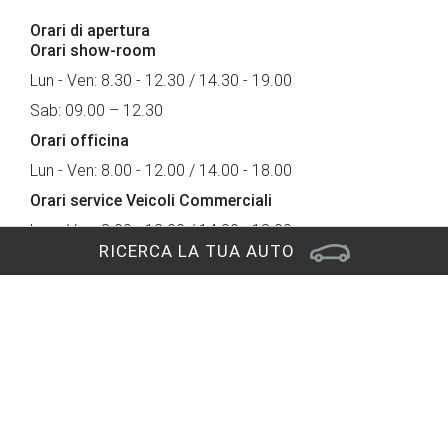
Orari di apertura
Orari show-room
Lun - Ven: 8.30 - 12.30 / 14.30 - 19.00
Sab: 09.00 – 12.30
Orari officina
Lun - Ven: 8.00 - 12.00 / 14.00 - 18.00
Orari service Veicoli Commerciali
Lun - Ven: 8.00 - 12.00 / 14.00 - 18.00
RICERCA LA TUA AUTO