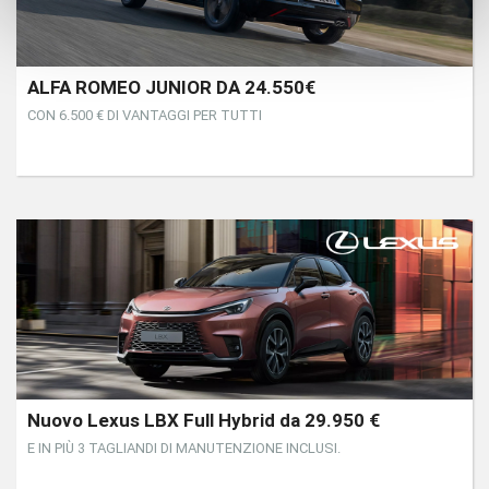
ALFA ROMEO JUNIOR DA 24.550€
CON 6.500 € DI VANTAGGI PER TUTTI
Nuovo Lexus LBX Full Hybrid da 29.950 €
E IN PIÙ 3 TAGLIANDI DI MANUTENZIONE INCLUSI.