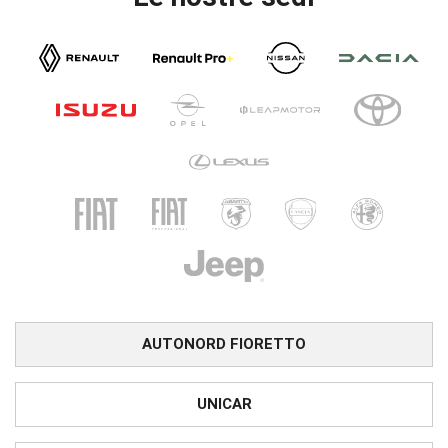
AUTONORD FIORETTO
UNICAR