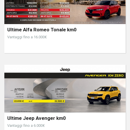
Ultime Alfa Romeo Tonale km0
Vantaggi fino a 16.000€
Ultime Jeep Avenger km0
Vantaggi fino a 6.000€