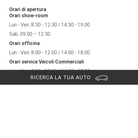
Orari di apertura
Orari show-room
Lun - Ven: 8.30 - 12.30 / 14.30 - 19.00
Sab: 09.00 – 12.30
Orari officina
Lun - Ven: 8.00 - 12.00 / 14.00 - 18.00
Orari service Veicoli Commerciali
Lun - Ven: 8.00 - 12.00 / 14.00 - 18.00
RICERCA LA TUA AUTO