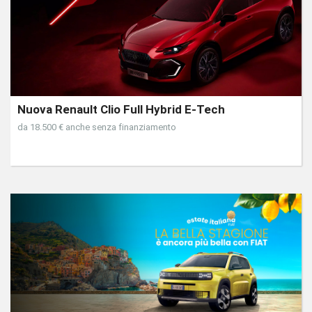
Nuova Renault Clio Full Hybrid E-Tech
da 18.500 € anche senza finanziamento