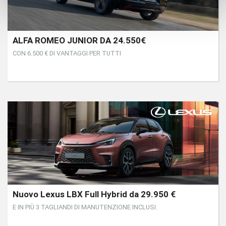
ALFA ROMEO JUNIOR DA 24.550€
CON 6.500 € DI VANTAGGI PER TUTTI
Nuovo Lexus LBX Full Hybrid da 29.950 €
E IN PIÙ 3 TAGLIANDI DI MANUTENZIONE INCLUSI.