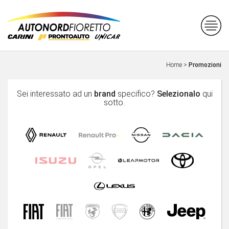
Home
>
Promozioni
Sei interessato ad un
brand
specifico?
Selezionalo
qui
sotto.