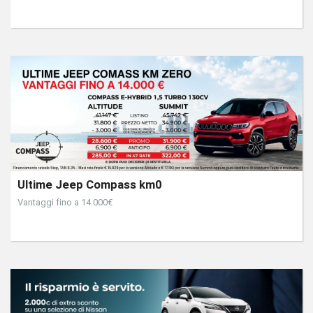
Ultime Jeep Compass km0
Vantaggi fino a 14.000€