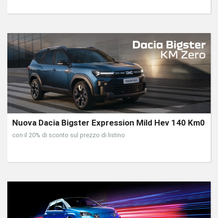
Nuova Dacia Bigster Expression Mild Hev 140 Km0
con il 20% di sconto sul prezzo di listino