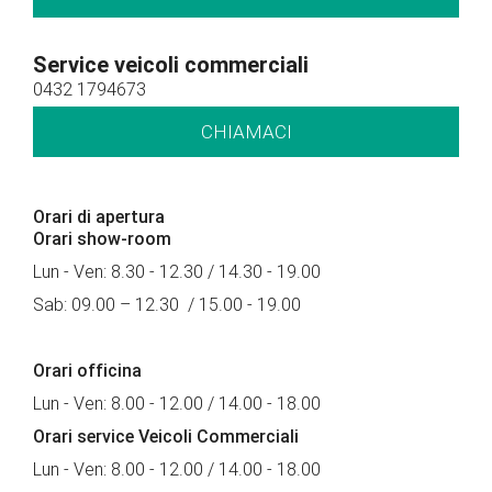
Service veicoli commerciali
0432 1794673
CHIAMACI
Orari di apertura
Orari show-room
Lun - Ven: 8.30 - 12.30 / 14.30 - 19.00
Sab: 09.00 – 12.30 / 15.00 - 19.00
Orari officina
Lun - Ven: 8.00 - 12.00 / 14.00 - 18.00
Orari service Veicoli Commerciali
Lun - Ven: 8.00 - 12.00 / 14.00 - 18.00