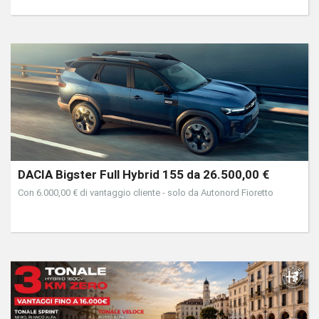
DACIA Bigster Full Hybrid 155 da 26.500,00 €
Con 6.000,00 € di vantaggio cliente - solo da Autonord Fioretto