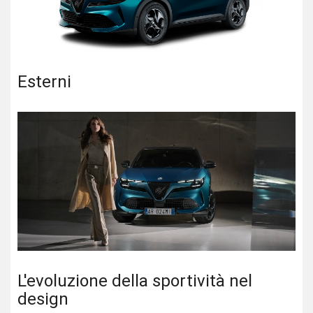
Esterni
L'evoluzione della sportività nel
design