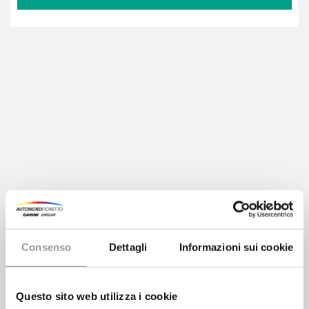
Consenso
Dettagli
Informazioni sui cookie
Questo sito web utilizza i cookie