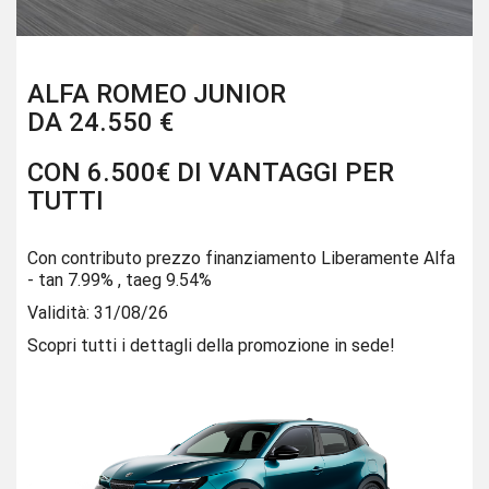
ALFA ROMEO JUNIOR
DA 24.550 €
CON 6.500€ DI VANTAGGI PER
TUTTI
Con contributo prezzo finanziamento Liberamente Alfa
- tan 7.99% , taeg 9.54%
Validità: 31/08/26
Scopri tutti i dettagli della promozione in sede!