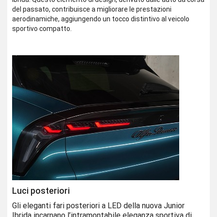
del passato, contribuisce a migliorare le prestazioni
aerodinamiche, aggiungendo un tocco distintivo al veicolo
sportivo compatto.
Luci posteriori
Gli eleganti fari posteriori a LED della nuova Junior
Ibrida incarnano l’intramontabile eleganza sportiva di