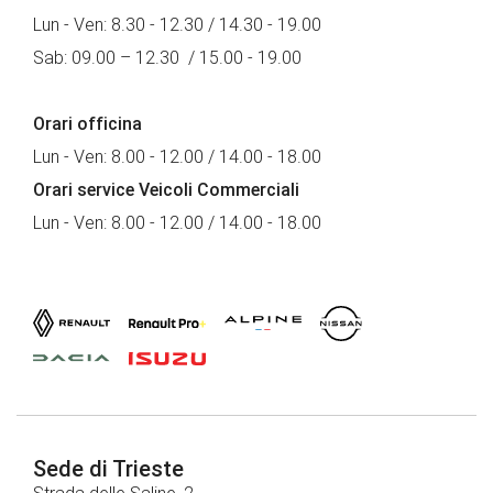
Lun - Ven: 8.30 - 12.30 / 14.30 - 19.00
Sab: 09.00 – 12.30 / 15.00 - 19.00
Orari officina
Lun - Ven: 8.00 - 12.00 / 14.00 - 18.00
Orari service Veicoli Commerciali
Lun - Ven: 8.00 - 12.00 / 14.00 - 18.00
Sede di Trieste