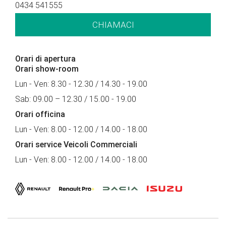
0434 541555
CHIAMACI
Orari di apertura
Orari show-room
Lun - Ven: 8.30 - 12.30 / 14.30 - 19.00
Sab: 09.00 – 12.30 / 15.00 - 19.00
Orari officina
Lun - Ven: 8.00 - 12.00 / 14.00 - 18.00
Orari service Veicoli Commerciali
Lun - Ven: 8.00 - 12.00 / 14.00 - 18.00