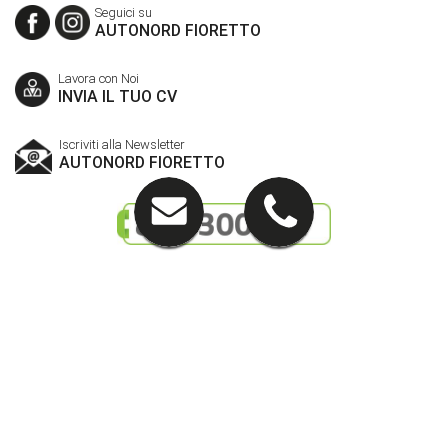
Seguici su
AUTONORD FIORETTO
Lavora con Noi
INVIA IL TUO CV
Iscriviti alla Newsletter
AUTONORD FIORETTO
In Friuli Venezia Giulia rappresentiamo i
seguenti marchi