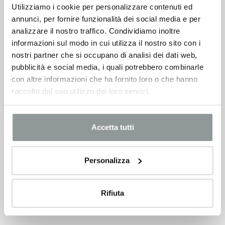
Utilizziamo i cookie per personalizzare contenuti ed
annunci, per fornire funzionalità dei social media e per
analizzare il nostro traffico. Condividiamo inoltre
informazioni sul modo in cui utilizza il nostro sito con i
nostri partner che si occupano di analisi dei dati web,
pubblicità e social media, i quali potrebbero combinarle
con altre informazioni che ha fornito loro o che hanno
raccolto dal suo utilizzo dei loro servizi.
Accetta tutti
Personalizza
Rifiuta