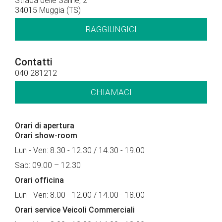
Strada delle Saline, 2
34015 Muggia (TS)
RAGGIUNGICI
Contatti
040 281212
CHIAMACI
Orari di apertura
Orari show-room
Lun - Ven: 8.30 - 12.30 / 14.30 - 19.00
Sab: 09.00 – 12.30
Orari officina
Lun - Ven: 8.00 - 12.00 / 14.00 - 18.00
Orari service Veicoli Commerciali