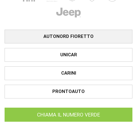
AUTONORD FIORETTO
UNICAR
CARINI
PRONTOAUTO
CHIAMA IL NUMERO VERDE