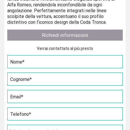
Alfa Romeo, rendendola inconfondibile da ogni
angolazione. Perfettamente integrati nelle linee
scolpite della vettura, accentuano il suo profilo
distintivo con l’iconico design della Coda Tronca.
Richiedi informazioni
Verrai contattato al più presto
Nome*
Cognome*
Email*
Telefono*