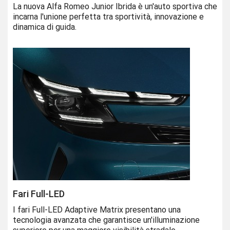
La nuova Alfa Romeo Junior Ibrida è un'auto sportiva che
incarna l'unione perfetta tra sportività, innovazione e
dinamica di guida.
Fari Full-LED
I fari Full-LED Adaptive Matrix presentano una
tecnologia avanzata che garantisce un'illuminazione