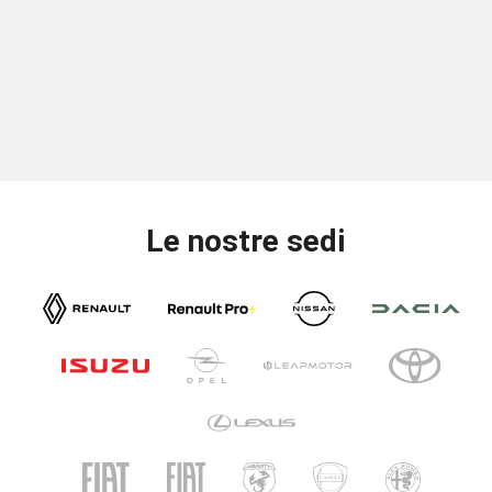
Le nostre sedi