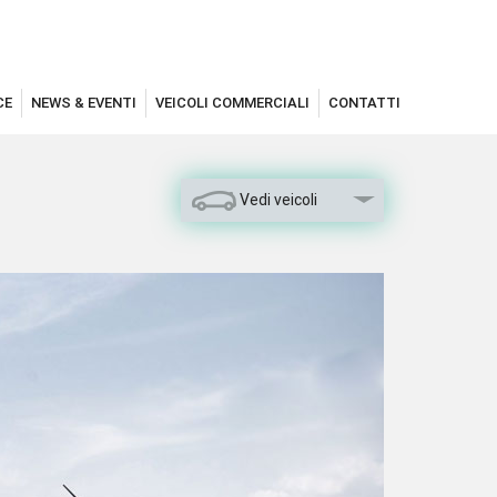
CE
NEWS & EVENTI
VEICOLI COMMERCIALI
CONTATTI
Vedi veicoli