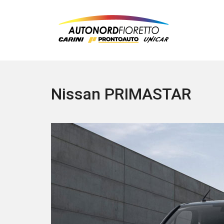
Nissan PRIMASTAR