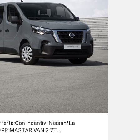
ferta:Con incentivi Nissan*La
*PRIMASTAR VAN 2.7T ...