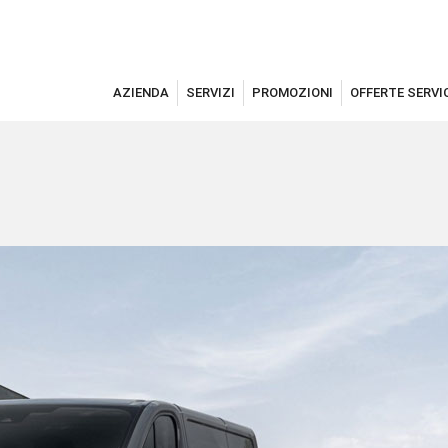
AZIENDA
SERVIZI
PROMOZIONI
OFFERTE SERVI