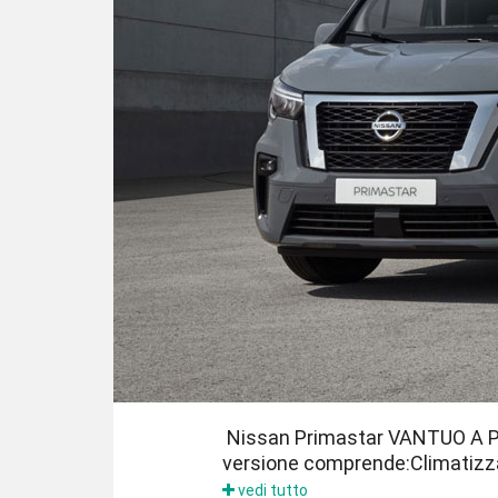
Nissan Primastar VANTUO A PAR
versione comprende:Climatizz
vedi tutto