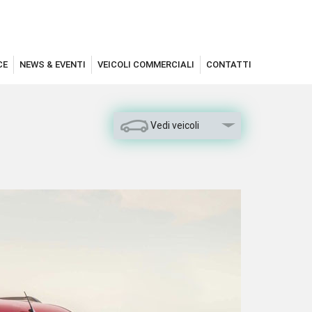
CE
NEWS & EVENTI
VEICOLI COMMERCIALI
CONTATTI
Vedi veicoli