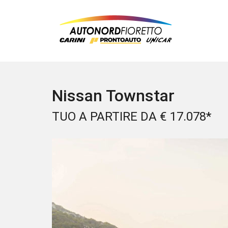
Nissan Townstar
TUO A PARTIRE DA € 17.078*