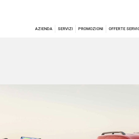
AZIENDA
SERVIZI
PROMOZIONI
OFFERTE SERVI