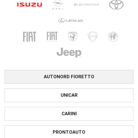
AUTONORD FIORETTO
UNICAR
CARINI
PRONTOAUTO