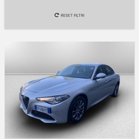
RESET FILTRI