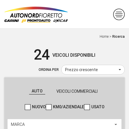
Home
>
Ricerca
24
VEICOLI DISPONIBILI
Prezzo crescente
ORDINA PER
AUTO
VEICOLI COMMERCIALI
NUOVO
KM0/AZIENDALE
USATO