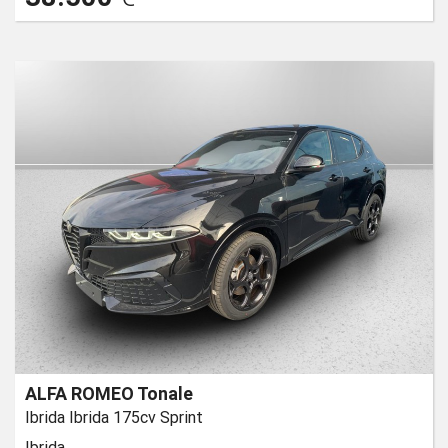
ALFA ROMEO Tonale
Ibrida Ibrida 175cv Sprint
Ibrida