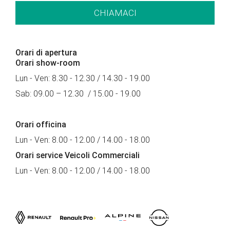
CHIAMACI
Orari di apertura
Orari show-room
Lun - Ven: 8.30 - 12.30 / 14.30 - 19.00
Sab: 09.00 – 12.30 / 15.00 - 19.00
Orari officina
Lun - Ven: 8.00 - 12.00 / 14.00 - 18.00
Orari service Veicoli Commerciali
Lun - Ven: 8.00 - 12.00 / 14.00 - 18.00