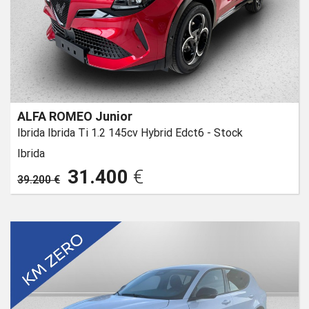
ALFA ROMEO Junior
Ibrida Ibrida Ti 1.2 145cv Hybrid Edct6 - Stock
Ibrida
31.400
€
39.200 €