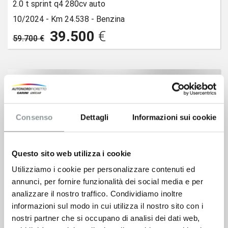
2.0 t sprint q4 280cv auto
10/2024 -
Km 24.538 -
Benzina
39.500
€
59.700 €
Consenso
Dettagli
Informazioni sui cookie
Questo sito web utilizza i cookie
Utilizziamo i cookie per personalizzare contenuti ed
annunci, per fornire funzionalità dei social media e per
analizzare il nostro traffico. Condividiamo inoltre
informazioni sul modo in cui utilizza il nostro sito con i
nostri partner che si occupano di analisi dei dati web,